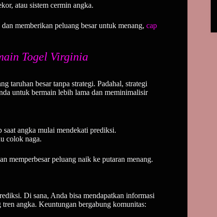
kor, atau sistem cermin angka.
n, dan memberikan peluang besar untuk menang,
cap
ain Togel Virginia
taruhan besar tanpa strategi. Padahal, strategi
nda untuk bermain lebih lama dan meminimalisir
p saat angka mulai mendekati prediksi.
au colok naga.
l dan memperbesar peluang naik ke putaran menang.
rediksi. Di sana, Anda bisa mendapatkan informasi
ang tren angka. Keuntungan bergabung komunitas: