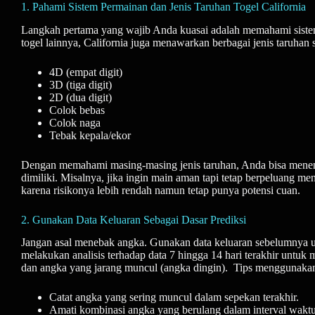
1. Pahami Sistem Permainan dan Jenis Taruhan Togel California
Langkah pertama yang wajib Anda kuasai adalah memahami sistem
togel lainnya, California juga menawarkan berbagai jenis taruhan s
4D (empat digit)
3D (tiga digit)
2D (dua digit)
Colok bebas
Colok naga
Tebak kepala/ekor
Dengan memahami masing-masing jenis taruhan, Anda bisa menen
dimiliki. Misalnya, jika ingin main aman tapi tetap berpeluang m
karena risikonya lebih rendah namun tetap punya potensi cuan.
2. Gunakan Data Keluaran Sebagai Dasar Prediksi
Jangan asal menebak angka. Gunakan data keluaran sebelumnya 
melakukan analisis terhadap data 7 hingga 14 hari terakhir untuk
dan angka yang jarang muncul (angka dingin). Tips menggunakan
Catat angka yang sering muncul dalam sepekan terakhir.
Amati kombinasi angka yang berulang dalam interval waktu 