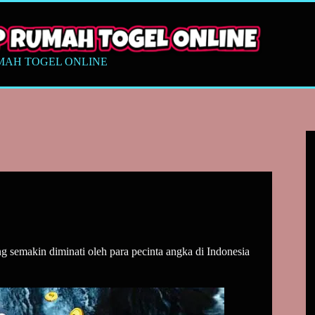
MAH TOGEL ONLINE
ang semakin diminati oleh para pecinta angka di Indonesia