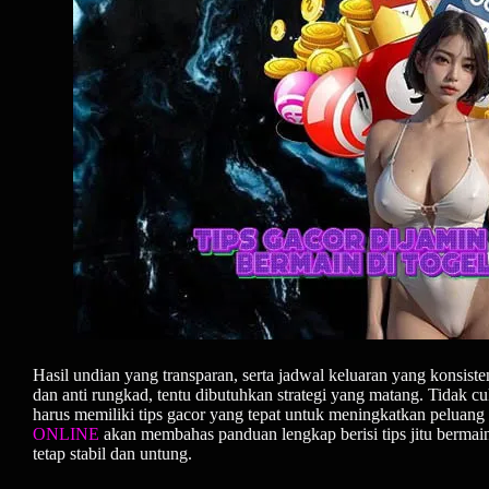
Hasil undian yang transparan, serta jadwal keluaran yang konsist
dan anti rungkad, tentu dibutuhkan strategi yang matang. Tidak
harus memiliki tips gacor yang tepat untuk meningkatkan peluan
ONLINE
akan membahas panduan lengkap berisi tips jitu bermai
tetap stabil dan untung.