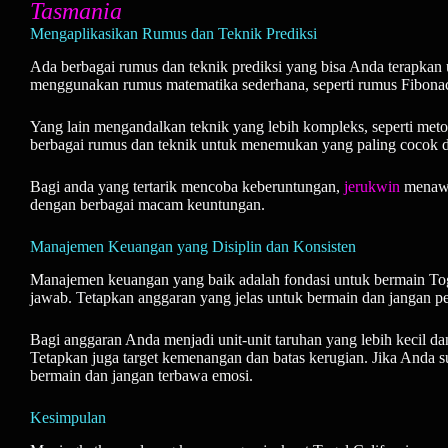
Tasmania
Mengaplikasikan Rumus dan Teknik Prediksi
Ada berbagai rumus dan teknik prediksi yang bisa Anda terapka
menggunakan rumus matematika sederhana, seperti rumus Fibonac
Yang lain mengandalkan teknik yang lebih kompleks, seperti meto
berbagai rumus dan teknik untuk menemukan yang paling cocok 
Bagi anda yang tertarik mencoba keberuntungan,
jerukwin
menawa
dengan berbagai macam keuntungan.
Manajemen Keuangan yang Disiplin dan Konsisten
Manajemen keuangan yang baik adalah fondasi untuk bermain Toge
jawab. Tetapkan anggaran yang jelas untuk bermain dan jangan pe
Bagi anggaran Anda menjadi unit-unit taruhan yang lebih kecil da
Tetapkan juga target kemenangan dan batas kerugian. Jika Anda su
bermain dan jangan terbawa emosi.
Kesimpulan