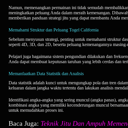
Namun, memenangkan permainan ini tidak semudah membalikkan te
meningkatkan peluang Anda dalam meraih kemenangan. Dibawah
memberikan panduan strategi jitu yang dapat membantu Anda men
Memahami Struktur dan Peluang Togel California
Sebelum menyusun strategi, penting untuk memahami struktur dasar
seperti 4D, 3D, dan 2D, beserta peluang kemenangannya masing-
Pelajari juga bagaimana sistem pengundian dilakukan dan frek
Anda dapat membuat keputusan taruhan yang lebih cerdas dan ter
Memanfaatkan Data Statistik dan Analisis
Data statistik adalah kunci untuk mengungkap pola dan tren dala
keluaran dalam jangka waktu tertentu dan lakukan analisis menda
Identifikasi angka-angka yang sering muncul (angka panas), angka
kombinasi angka yang memiliki kecenderungan muncul bersamaan. G
untuk memudahkan proses ini.
Baca Juga:
Teknik Jitu Dan Ampuh Memena