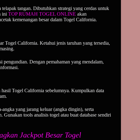
lapak tangan. Dibutuhkan strategi yang cerdas untuk
 ini
TOP RUMAH TOGEL ONLINE
akan
cetak kemenangan besar dalam Togel California.
 Togel California. Ketahui jenis taruhan yang tersedia,
masing.
uensi pengundian. Dengan pemahaman yang mendalam,
informasi.
m hasil Togel California sebelumnya. Kumpulkan data
lam.
-angka yang jarang keluar (angka dingin), serta
unakan tools analisis togel atau buat database sendiri
gkan Jackpot Besar Togel