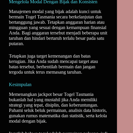
Mengelola Modal Dengan Bijak dan Konsisten
Manajemen modal yang bijak adalah kunci untuk
bermain Togel Tasmania secara berkelanjutan dan
bertanggung jawab. Tetapkan anggaran harian atau
mingguan yang sesuai dengan kemampuan finansial
Anda. Bagi anggaran tersebut menjadi beberapa unit
taruhan dan hindari bertaruh terlalu besar pada satu
putaran.
Tetapkan juga target kemenangan dan batas
kerugian. Jika Anda sudah mencapai target atau
batas tersebut, berhentilah bermain dan jangan
tergoda untuk terus memasang taruhan.
Kesimpulan
Memenangkan jackpot besar Togel Tasmania
bukanlah hal yang mustahil jika Anda memiliki
strategi yang tepat, disiplin, dan keberuntungan.
Pahami seluk beluk permainan, analisis data historis,
gunakan rumus matematika dan statistik, serta kelola
modal dengan bijak.