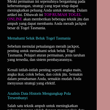
Meski permainan ini sepenuhnya bergantung pada
keberuntungan, strategi yang tepat tetap dapat
meningkatkan peluang Anda untuk menang. Dalam
artikel ini. Dibawah ini
TOP RUMAH TOGEL
ONLINE
akan memberikan beberapa teknik jitu dan
ampuh yang dapat membantu Anda meraih jackpot
besar di Togel Tasmania.
Memahami Seluk Beluk Togel Tasmania
Sebelum memulai petualangan meraih jackpot,
penting untuk memahami seluk beluk Togel
Tasmania. Pelajari aturan permainan, jenis taruhan
yang tersedia, dan sistem pembayarannya.
Kenali istilah-istilah penting seperti angka main,
angka ikut, colok bebas, dan colok jitu. Semakin
dalam pemahaman Anda, semakin mudah Anda
menyusun strategi yang efektif.
Analisis Data Historis Mengungkap Pola
Tersembunyi
Salah satu teknik ampuh untuk meningkatkan