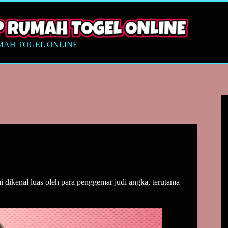
MAH TOGEL ONLINE
i dikenal luas oleh para penggemar judi angka, terutama