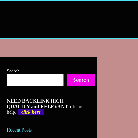
Search
Search
NEED BACKLINK HIGH
QUALITY and RELEVANT ?
let us
help.
click here
Recent Posts