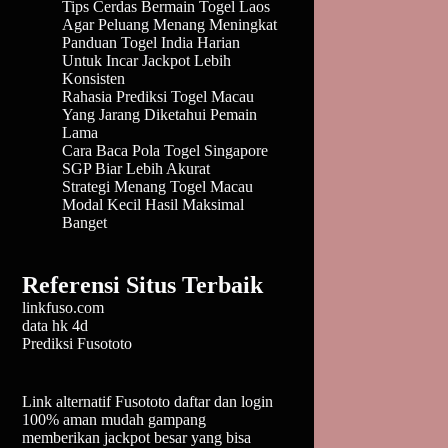
Tips Cerdas Bermain Togel Laos
Agar Peluang Menang Meningkat
Panduan Togel India Harian
Untuk Incar Jackpot Lebih
Konsisten
Rahasia Prediksi Togel Macau
Yang Jarang Diketahui Pemain
Lama
Cara Baca Pola Togel Singapore
SGP Biar Lebih Akurat
Strategi Menang Togel Macau
Modal Kecil Hasil Maksimal
Banget
Referensi Situs Terbaik
linkfuso.com
data hk 4d
Prediksi Fusototo
Link alternatif
Fusototo
daftar dan login
100% aman mudah gampang
memberikan jackpot besar yang bisa