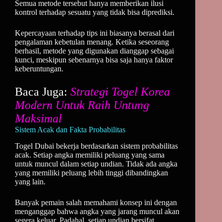
Semua metode tersebut hanya memberikan ilusi
kontrol terhadap sesuatu yang tidak bisa diprediksi.
Kepercayaan terhadap tips ini biasanya berasal dari
pengalaman kebetulan menang. Ketika seseorang
berhasil, metode yang digunakan dianggap sebagai
kunci, meskipun sebenarnya bisa saja hanya faktor
keberuntungan.
Baca Juga:
Strategi Togel Korea
Modern Untuk Raih Untung
Maksimal
Sistem Acak dan Fakta Probabilitas
Togel Dubai bekerja berdasarkan sistem probabilitas
acak. Setiap angka memiliki peluang yang sama
untuk muncul dalam setiap undian. Tidak ada angka
yang memiliki peluang lebih tinggi dibandingkan
yang lain.
Banyak pemain salah memahami konsep ini dengan
menganggap bahwa angka yang jarang muncul akan
segera keluar. Padahal, setiap undian bersifat