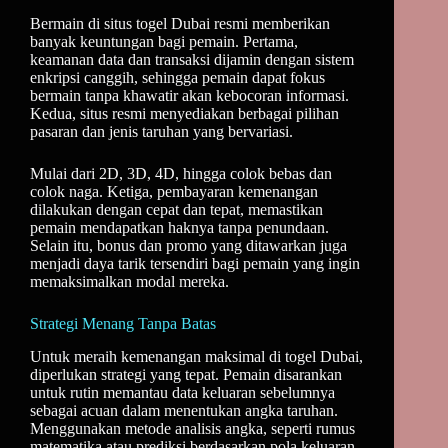
Bermain di situs togel Dubai resmi memberikan
banyak keuntungan bagi pemain. Pertama,
keamanan data dan transaksi dijamin dengan sistem
enkripsi canggih, sehingga pemain dapat fokus
bermain tanpa khawatir akan kebocoran informasi.
Kedua, situs resmi menyediakan berbagai pilihan
pasaran dan jenis taruhan yang bervariasi.
Mulai dari 2D, 3D, 4D, hingga colok bebas dan
colok naga. Ketiga, pembayaran kemenangan
dilakukan dengan cepat dan tepat, memastikan
pemain mendapatkan haknya tanpa penundaan.
Selain itu, bonus dan promo yang ditawarkan juga
menjadi daya tarik tersendiri bagi pemain yang ingin
memaksimalkan modal mereka.
Strategi Menang Tanpa Batas
Untuk meraih kemenangan maksimal di togel Dubai,
diperlukan strategi yang tepat. Pemain disarankan
untuk rutin memantau data keluaran sebelumnya
sebagai acuan dalam menentukan angka taruhan.
Menggunakan metode analisis angka, seperti rumus
matematika atau prediksi berdasarkan pola keluaran,