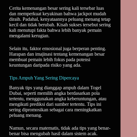
Cerita kemenangan besar sering kali tersebar luas
dan memperkuat keyakinan bahwa jackpot mudah
diraih. Padahal, kenyataannya peluang menang tetap
kecil dan tidak berubah. Kisah sukses tersebut sering
kali menutupi fakta bahwa lebih banyak pemain
mengalami kerugian.
Selain itu, faktor emosional juga berperan penting.
Harapan dan imajinasi tentang kemenangan besar
membuat pemain lebih fokus pada potensi
keuntungan daripada risiko yang ada.
Tips Ampuh Yang Sering Dipercaya
Banyak tips yang dianggap ampuh dalam Togel
Dubai, seperti memilih angka berdasarkan pola
tertentu, menggunakan angka keberuntungan, atau
mengikuti prediksi dari sumber tertentu. Tips ini
sering dipromosikan sebagai cara meningkatkan
peluang menang.
Namun, secara matematis, tidak ada tips yang benar-
benar bisa mengubah hasil dalam sistem acak.