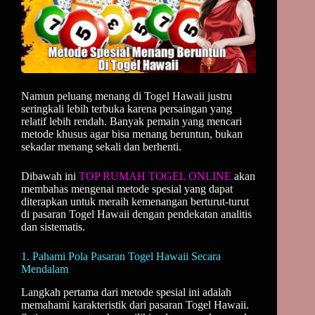
Namun peluang menang di Togel Hawaii justru
seringkali lebih terbuka karena persaingan yang
relatif lebih rendah. Banyak pemain yang mencari
metode khusus agar bisa menang beruntun, bukan
sekadar menang sekali dan berhenti.
Dibawah ini
TOP RUMAH TOGEL ONLINE
akan
membahas mengenai metode spesial yang dapat
diterapkan untuk meraih kemenangan berturut-turut
di pasaran Togel Hawaii dengan pendekatan analitis
dan sistematis.
1. Pahami Pola Pasaran Togel Hawaii Secara
Mendalam
Langkah pertama dari metode spesial ini adalah
memahami karakteristik dari pasaran Togel Hawaii.