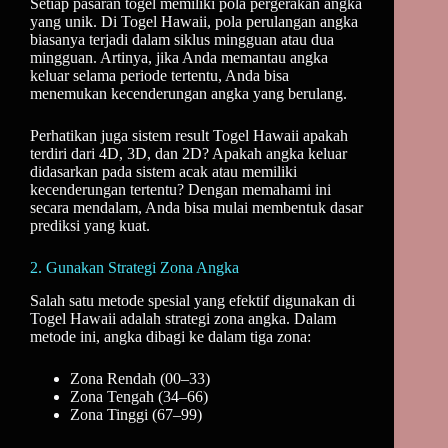
Setiap pasaran togel memiliki pola pergerakan angka
yang unik. Di Togel Hawaii, pola perulangan angka
biasanya terjadi dalam siklus mingguan atau dua
mingguan. Artinya, jika Anda memantau angka
keluar selama periode tertentu, Anda bisa
menemukan kecenderungan angka yang berulang.
Perhatikan juga sistem result Togel Hawaii apakah
terdiri dari 4D, 3D, dan 2D? Apakah angka keluar
didasarkan pada sistem acak atau memiliki
kecenderungan tertentu? Dengan memahami ini
secara mendalam, Anda bisa mulai membentuk dasar
prediksi yang kuat.
2. Gunakan Strategi Zona Angka
Salah satu metode spesial yang efektif digunakan di
Togel Hawaii adalah strategi zona angka. Dalam
metode ini, angka dibagi ke dalam tiga zona:
Zona Rendah (00–33)
Zona Tengah (34–66)
Zona Tinggi (67–99)