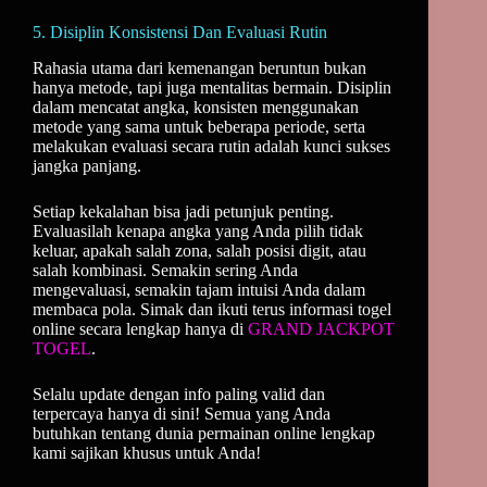
5. Disiplin Konsistensi Dan Evaluasi Rutin
Rahasia utama dari kemenangan beruntun bukan
hanya metode, tapi juga mentalitas bermain. Disiplin
dalam mencatat angka, konsisten menggunakan
metode yang sama untuk beberapa periode, serta
melakukan evaluasi secara rutin adalah kunci sukses
jangka panjang.
Setiap kekalahan bisa jadi petunjuk penting.
Evaluasilah kenapa angka yang Anda pilih tidak
keluar, apakah salah zona, salah posisi digit, atau
salah kombinasi. Semakin sering Anda
mengevaluasi, semakin tajam intuisi Anda dalam
membaca pola. Simak dan ikuti terus informasi togel
online secara lengkap hanya di
GRAND JACKPOT
TOGEL
.
Selalu update dengan info paling valid dan
terpercaya hanya di sini! Semua yang Anda
butuhkan tentang dunia permainan online lengkap
kami sajikan khusus untuk Anda!