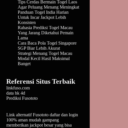
Tips Cerdas Bermain Togel Laos
Agar Peluang Menang Meningkat
Panduan Togel India Harian
Untuk Incar Jackpot Lebih
Konsisten
Rahasia Prediksi Togel Macau
Yang Jarang Diketahui Pemain
Lama
Cara Baca Pola Togel Singapore
SGP Biar Lebih Akurat
Strategi Menang Togel Macau
Modal Kecil Hasil Maksimal
Banget
Referensi Situs Terbaik
linkfuso.com
data hk 4d
Prediksi Fusototo
Link alternatif
Fusototo
daftar dan login
100% aman mudah gampang
memberikan jackpot besar yang bisa