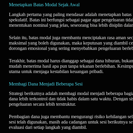
Menetapkan Batas Modal Sejak Awal
Langkah pertama yang paling mendasar adalah menetapkan batas m
spekulatif. Batas ini berfungsi sebagai pagar agar pengeluaran t
menentukan nominal yang jelas, seseorang bisa lebih disiplin dal
Selain itu, batas modal juga membantu menciptakan rasa aman seca
maksimal yang boleh digunakan, maka keputusan yang diambil cen
dorongan emosional yang sering menyebabkan pengeluaran berleb
Terakhir, batas modal harus dianggap sebagai dana hiburan, buka
mudah menerima hasil apa pun tanpa tekanan berlebihan. Kesimpu
utama untuk menjaga kestabilan keuangan pribadi.
Membagi Dana Menjadi Beberapa Sesi
Strategi berikutnya adalah membagi modal menjadi beberapa bagian
dana lebih terkontrol dan tidak habis dalam satu waktu. Dengan s
pengeluaran secara lebih terstruktur.
Pembagian dana juga membantu mengurangi risiko kehilangan selu
sesi telah digunakan, masih ada cadangan untuk sesi berikutnya se
evaluasi dari setiap langkah yang diambil.