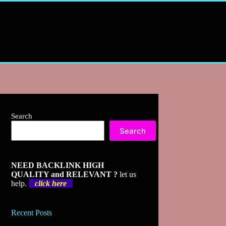
Search
Search
NEED BACKLINK HIGH
QUALITY and RELEVANT ?
let us
help.
click here
Recent Posts