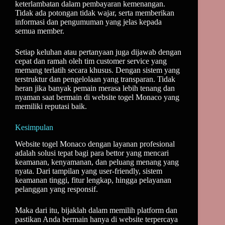
keterlambatan dalam pembayaran kemenangan.
Tidak ada potongan tidak wajar, serta memberikan
informasi dan pengumuman yang jelas kepada
semua member.
Setiap keluhan atau pertanyaan juga dijawab dengan
cepat dan ramah oleh tim customer service yang
memang terlatih secara khusus. Dengan sistem yang
terstruktur dan pengelolaan yang transparan. Tidak
heran jika banyak pemain merasa lebih tenang dan
nyaman saat bermain di website togel Monaco yang
memiliki reputasi baik.
Kesimpulan
Website togel Monaco dengan layanan profesional
adalah solusi tepat bagi para bettor yang mencari
keamanan, kenyamanan, dan peluang menang yang
nyata. Dari tampilan yang user-friendly, sistem
keamanan tinggi, fitur lengkap, hingga pelayanan
pelanggan yang responsif.
Maka dari itu, bijaklah dalam memilih platform dan
pastikan Anda bermain hanya di website terpercaya