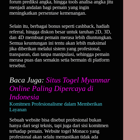
forum prediksi angka, hingga tools analisa angka jitu
menjadi andalan bagi pemain yang ingin
meningkatkan persentase kemenangan.
Selain itu, berbagai bonus seperti cashback, hadiah
referral, hingga diskon besar untuk taruhan 2D, 3D,
dan 4D membuat pemain merasa lebih diuntungkan.
Semua keuntungan ini tentu akan lebih maksimal
jika diberikan melalui sistem yang profesional,
transparan, dan tanpa manipulasi, sehingga pemain
merasa puas dan semakin setia bermain di platform
tersebut.
Baca Juga:
Situs Togel Myanmar
Online Paling Dipercaya di
Indonesia
Komitmen Profesionalisme dalam Memberikan
Layanan
Sebuah website bisa disebut profesional bukan
hanya dari segi teknis, tapi juga dari sisi komitmen
terhadap pemain. Website togel Monaco yang
profesional akan selalu memastikan tidak ada