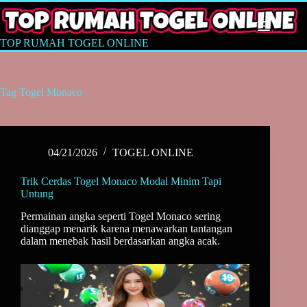
Skip
to
content
TOP RUMAH TOGEL ONLINE
Tag
Togel Monaco
04/21/2026
TOGEL ONLINE
Trik Cerdas Togel Monaco Modal Minim Tapi
Untung
Permainan angka seperti Togel Monaco sering
dianggap menarik karena menawarkan tantangan
dalam menebak hasil berdasarkan angka acak.