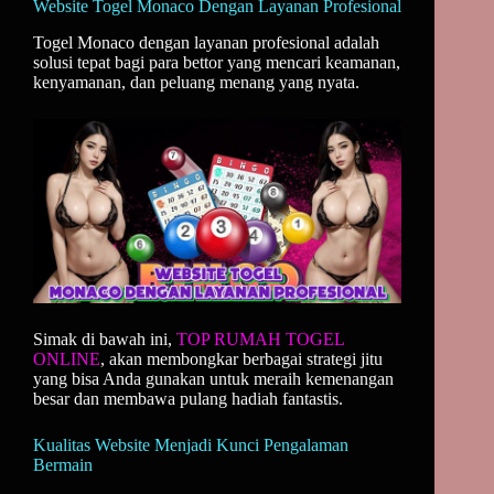
Website Togel Monaco Dengan Layanan Profesional
Togel Monaco dengan layanan profesional adalah
solusi tepat bagi para bettor yang mencari keamanan,
kenyamanan, dan peluang menang yang nyata.
Simak di bawah ini,
TOP RUMAH TOGEL
ONLINE
, akan membongkar berbagai strategi jitu
yang bisa Anda gunakan untuk meraih kemenangan
besar dan membawa pulang hadiah fantastis.
Kualitas Website Menjadi Kunci Pengalaman
Bermain