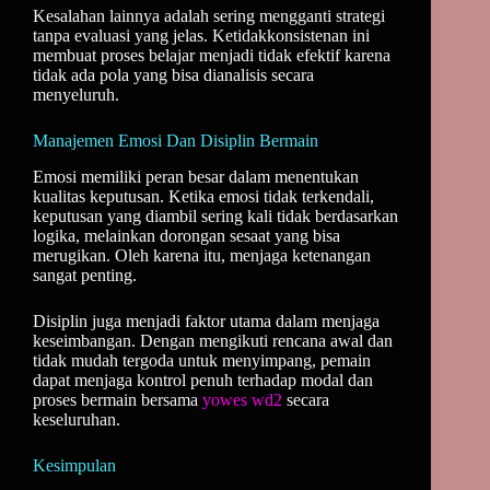
Kesalahan lainnya adalah sering mengganti strategi
tanpa evaluasi yang jelas. Ketidakkonsistenan ini
membuat proses belajar menjadi tidak efektif karena
tidak ada pola yang bisa dianalisis secara
menyeluruh.
Manajemen Emosi Dan Disiplin Bermain
Emosi memiliki peran besar dalam menentukan
kualitas keputusan. Ketika emosi tidak terkendali,
keputusan yang diambil sering kali tidak berdasarkan
logika, melainkan dorongan sesaat yang bisa
merugikan. Oleh karena itu, menjaga ketenangan
sangat penting.
Disiplin juga menjadi faktor utama dalam menjaga
keseimbangan. Dengan mengikuti rencana awal dan
tidak mudah tergoda untuk menyimpang, pemain
dapat menjaga kontrol penuh terhadap modal dan
proses bermain bersama
yowes wd2
secara
keseluruhan.
Kesimpulan