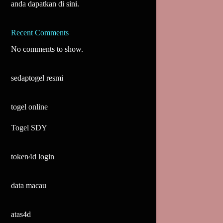
anda dapatkan di sini.
Recent Comments
No comments to show.
sedaptogel resmi
togel online
Togel SDY
token4d login
data macau
atas4d