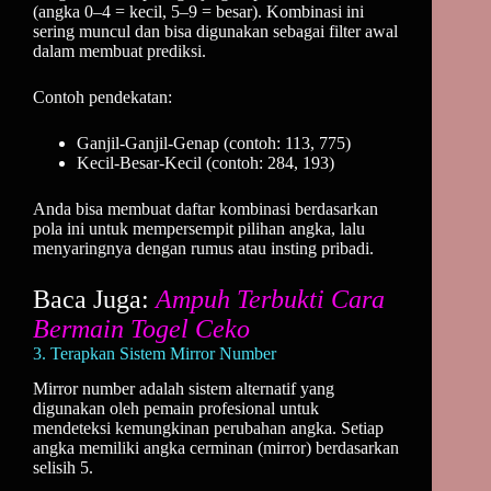
(angka 0–4 = kecil, 5–9 = besar). Kombinasi ini
sering muncul dan bisa digunakan sebagai filter awal
dalam membuat prediksi.
Contoh pendekatan:
Ganjil-Ganjil-Genap (contoh: 113, 775)
Kecil-Besar-Kecil (contoh: 284, 193)
Anda bisa membuat daftar kombinasi berdasarkan
pola ini untuk mempersempit pilihan angka, lalu
menyaringnya dengan rumus atau insting pribadi.
Baca Juga:
Ampuh Terbukti Cara
Bermain Togel Ceko
3. Terapkan Sistem Mirror Number
Mirror number adalah sistem alternatif yang
digunakan oleh pemain profesional untuk
mendeteksi kemungkinan perubahan angka. Setiap
angka memiliki angka cerminan (mirror) berdasarkan
selisih 5.