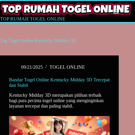
Skip
to
content
TOP RUMAH TOGEL ONLINE
Tag
Togel Online Kentucky Midday 3D
09/21/2025
TOGEL ONLINE
Bandar Togel Online Kentucky Midday 3D Tercepat
dan Stabil
Kentucky Midday 3D merupakan pilihan terbaik
bagi para pecinta togel online yang menginginkan
layanan tercepat dan paling stabil.