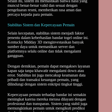
Selain itu, sistem ini memastikan bahwa hasil yang
muncul benar-benar valid dan sesuai dengan
pengeluaran resmi, memberikan rasa aman dan
percaya kepada para pemain.
Stabilitas Sistem dan Kepercayaan Pemain
Selain kecepatan, stabilitas sistem menjadi faktor
penentu dalam keberhasilan bandar togel online ini.
Kentucky Midday 3D menginvestasikan banyak
sumber daya untuk memastikan server dan
platformnya selalu online dan tidak mengalami
gangguan.
Dengan demikian, pemain dapat mengakses layanan
kapan saja tanpa khawatir mengalami down atau
error. Stabilitas ini juga mencakup keamanan data
pribadi dan transaksi keuangan pemain, yang
dilindungi dengan sistem enkripsi tingkat tinggi.
Kepercayaan pemain terhadap bandar ini semakin
meningkat karena mereka merasa dilayani dengan
profesional dan transparan. Sistem yang stabil juga
memungkinkan pemain untuk mengikuti prediksi