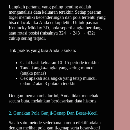
Langkah pertama yang paling penting adalah
menganalisis data keluaran terakhir. Setiap pasaran
togel memiliki kecenderungan dan pola tertentu yang
bisa dilacak jika Anda cukup teliti. Untuk pasaran
Kentucky Midday 3D, pola seperti angka berulang
atau rotasi posisi (misalnya 324 → 243 → 432)
cukup sering terjadi.
Trik praktis yang bisa Anda lakukan:
Catat hasil keluaran 10–15 periode terakhir
Tandai angka-angka yang sering muncul
(angka panas)
Cek apakah ada angka yang tetap muncul
dalam 2 atau 3 putaran terakhir
Dengan memahami alur ini, Anda tidak menebak
secara buta, melainkan berdasarkan data historis.
2. Gunakan Pola Ganjil-Genap Dan Besar-Kecil
Salah satu metode sederhana namun efektif adalah
dengan melihat pola ganjil-genap serta besar-kecil