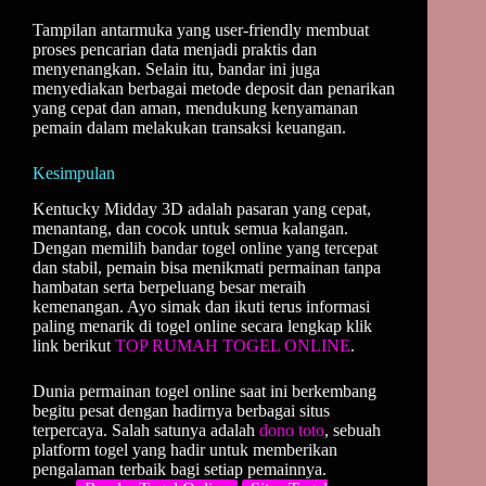
Tampilan antarmuka yang user-friendly membuat
proses pencarian data menjadi praktis dan
menyenangkan. Selain itu, bandar ini juga
menyediakan berbagai metode deposit dan penarikan
yang cepat dan aman, mendukung kenyamanan
pemain dalam melakukan transaksi keuangan.
Kesimpulan
Kentucky Midday 3D adalah pasaran yang cepat,
menantang, dan cocok untuk semua kalangan.
Dengan memilih bandar togel online yang tercepat
dan stabil, pemain bisa menikmati permainan tanpa
hambatan serta berpeluang besar meraih
kemenangan. Ayo simak dan ikuti terus informasi
paling menarik di togel online secara lengkap klik
link berikut
TOP RUMAH TOGEL ONLINE
.
Dunia permainan togel online saat ini berkembang
begitu pesat dengan hadirnya berbagai situs
terpercaya. Salah satunya adalah
dono toto
, sebuah
platform togel yang hadir untuk memberikan
pengalaman terbaik bagi setiap pemainnya.