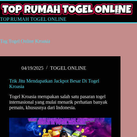
Skip
to
content
TOP RUMAH TOGEL ONLINE
Tag
Togel Online Kroasia
04/19/2025
TOGEL ONLINE
Trik Jitu Mendapatkan Jackpot Besar Di Togel
Kroasia
Togel Kroasia merupakan salah satu pasaran togel
internasional yang mulai menarik perhatian banyak
pemain, khususnya dari Indonesia.