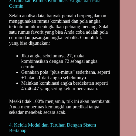
3. Gunakan Rumus Kombinasi Angka dan Pola
Cermin
Selain analisa data, banyak pemain berpengalaman
menggunakan rumus kombinasi dan pola angka
tertentu untuk meningkatkan peluang menang. Salah
satu rumus favorit yang bisa Anda coba adalah pola
cermin dan pasangan angka terbalik. Contoh trik
yang bisa digunakan:
Jika angka sebelumnya 27, maka
kombinasikan dengan 72 sebagai angka
cermin.
Gunakan pola “plus-minus” sederhana, seperti
+1 atau -1 dari angka sebelumnya.
Mainkan kombinasi angka berdekatan seperti
45-46-47 yang sering keluar bersamaan.
Meski tidak 100% menjamin, trik ini akan membantu
Anda memperluas kemungkinan prediksi tanpa
sekadar menebak secara acak.
4. Kelola Modal dan Taruhan Dengan Sistem
Bertahap