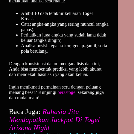
melakukan analisa sederhana:
Ambil 10 data terakhir keluaran Togel
Kroasia.
Catat angka-angka yang sering muncul (angka
panas).
Perhatikan juga angka yang sudah lama tidak
keluar (angka dingin).
Analisa posisi kepala-ekor, genap-ganjil, serta
pola berulang.
Dengan konsistensi dalam menganalisis data ini,
Anda bisa membentuk prediksi yang lebih akurat
dan mendekati hasil asli yang akan keluar.
Ingin menikmati permainan seru dengan peluang
menang besar? Kunjungi
berastogel
sekarang juga
dan mulai main!
Baca Juga:
Rahasia Jitu
Mendapatkan Jackpot Di Togel
Arizona Night