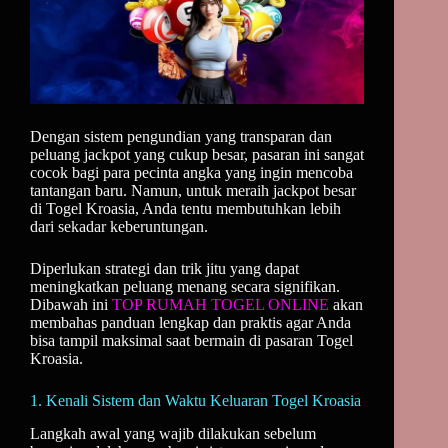
Dengan sistem pengundian yang transparan dan
peluang jackpot yang cukup besar, pasaran ini sangat
cocok bagi para pecinta angka yang ingin mencoba
tantangan baru. Namun, untuk meraih jackpot besar
di Togel Kroasia, Anda tentu membutuhkan lebih
dari sekadar keberuntungan.
Diperlukan strategi dan trik jitu yang dapat
meningkatkan peluang menang secara signifikan.
Dibawah ini
TOP RUMAH TOGEL ONLINE
akan
membahas panduan lengkap dan praktis agar Anda
bisa tampil maksimal saat bermain di pasaran Togel
Kroasia.
1. Kenali Sistem dan Waktu Keluaran Togel Kroasia
Langkah awal yang wajib dilakukan sebelum