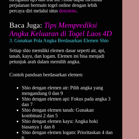
perjalanan bermain togel online dengan lebih
percaya diri melalui situs
donototo
.
Baca Juga:
Tips Memprediksi
Angka Keluaran di Togel Laos 4D
3. Gunakan Pola Angka Berdasarkan Elemen Shio
Setiap shio memiliki elemen dasar seperti air, api,
tanah, kayu, dan logam. Elemen ini bisa menjadi
petunjuk arah dalam memilih angka.
Contoh panduan berdasarkan elemen:
Shio dengan elemen air: Pilih angka yang
mengandung 0 dan 9
Shio dengan elemen api: Fokus pada angka 3
dan 7
Shio dengan elemen tanah: Gunakan
kombinasi 2 dan 5
Shio dengan elemen kayu: Angka hoki
biasanya 1 dan 8
Shio dengan elemen logam: Prioritaskan 4 dan
6