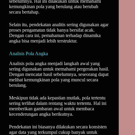
sebelumnya. Hal ini dilakukan untuk memahami
kemungkinan pola yang berulang atau berubah
secara bertahap.
Selain itu, pendekatan analitis sering digunakan agar
proses pengamatan tidak hanya bersifat acak.
Dengan cara ini, pemahaman terhadap dinamika
angka bisa menjadi lebih terstruktur.
Analisis Pola Angka
Analisis pola angka menjadi langkah awal yang
sering digunakan untuk memahami pergerakan hasil.
Dengan mencatat hasil sebelumnya, seseorang dapat
melihat kemungkinan pola yang muncul secara
berulang.
Meskipun tidak ada kepastian mutlak, pola tertentu
sering terlihat dalam rentang waktu tertentu. Hal ini
memberikan gambaran awal untuk membaca
kecenderungan angka berikutnya.
Pendekatan ini biasanya dilakukan secara konsisten
agar data yang terkumpul cukup banyak untuk