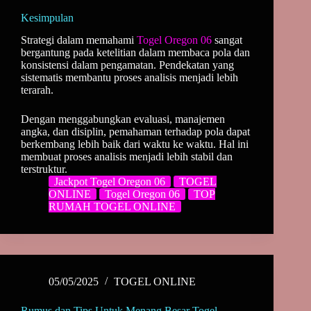
Kesimpulan
Strategi dalam memahami
Togel Oregon 06
sangat
bergantung pada ketelitian dalam membaca pola dan
konsistensi dalam pengamatan. Pendekatan yang
sistematis membantu proses analisis menjadi lebih
terarah.
Dengan menggabungkan evaluasi, manajemen
angka, dan disiplin, pemahaman terhadap pola dapat
berkembang lebih baik dari waktu ke waktu. Hal ini
membuat proses analisis menjadi lebih stabil dan
terstruktur.
Jackpot Togel Oregon 06
TOGEL
ONLINE
Togel Oregon 06
TOP
RUMAH TOGEL ONLINE
05/05/2025
TOGEL ONLINE
Rumus dan Tips Untuk Menang Besar Togel