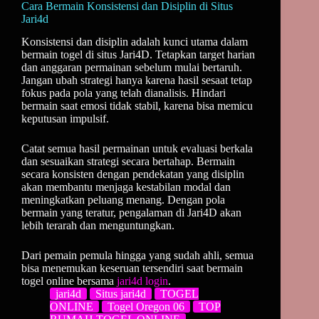
Cara Bermain Konsistensi dan Disiplin di Situs
Jari4d
Konsistensi dan disiplin adalah kunci utama dalam
bermain togel di situs Jari4D. Tetapkan target harian
dan anggaran permainan sebelum mulai bertaruh.
Jangan ubah strategi hanya karena hasil sesaat tetap
fokus pada pola yang telah dianalisis. Hindari
bermain saat emosi tidak stabil, karena bisa memicu
keputusan impulsif.
Catat semua hasil permainan untuk evaluasi berkala
dan sesuaikan strategi secara bertahap. Bermain
secara konsisten dengan pendekatan yang disiplin
akan membantu menjaga kestabilan modal dan
meningkatkan peluang menang. Dengan pola
bermain yang teratur, pengalaman di Jari4D akan
lebih terarah dan menguntungkan.
Dari pemain pemula hingga yang sudah ahli, semua
bisa menemukan keseruan tersendiri saat bermain
togel online bersama
jari4d login
.
jari4d
Situs jari4d
TOGEL
ONLINE
Togel Oregon 06
TOP