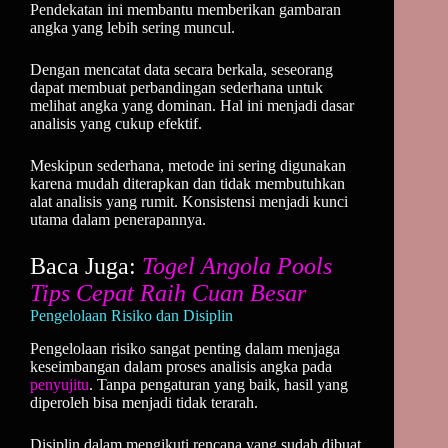
Pendekatan ini membantu memberikan gambaran
angka yang lebih sering muncul.
Dengan mencatat data secara berkala, seseorang
dapat membuat perbandingan sederhana untuk
melihat angka yang dominan. Hal ini menjadi dasar
analisis yang cukup efektif.
Meskipun sederhana, metode ini sering digunakan
karena mudah diterapkan dan tidak membutuhkan
alat analisis yang rumit. Konsistensi menjadi kunci
utama dalam penerapannya.
Baca Juga:
Togel Angola Pools
Tips Cepat Raih Cuan Besar
Pengelolaan Risiko dan Disiplin
Pengelolaan risiko sangat penting dalam menjaga
keseimbangan dalam proses analisis angka pada
penyujitu
. Tanpa pengaturan yang baik, hasil yang
diperoleh bisa menjadi tidak terarah.
Disiplin dalam mengikuti rencana yang sudah dibuat