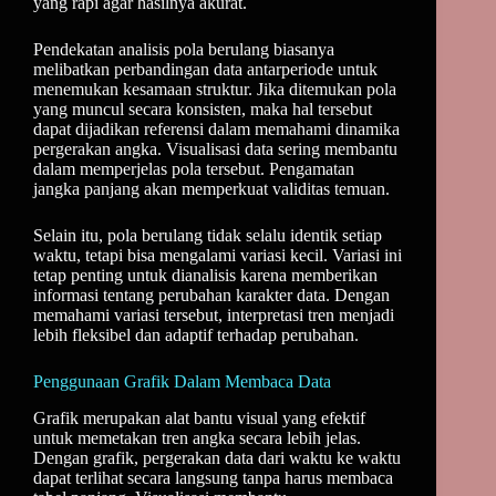
yang rapi agar hasilnya akurat.
Pendekatan analisis pola berulang biasanya
melibatkan perbandingan data antarperiode untuk
menemukan kesamaan struktur. Jika ditemukan pola
yang muncul secara konsisten, maka hal tersebut
dapat dijadikan referensi dalam memahami dinamika
pergerakan angka. Visualisasi data sering membantu
dalam memperjelas pola tersebut. Pengamatan
jangka panjang akan memperkuat validitas temuan.
Selain itu, pola berulang tidak selalu identik setiap
waktu, tetapi bisa mengalami variasi kecil. Variasi ini
tetap penting untuk dianalisis karena memberikan
informasi tentang perubahan karakter data. Dengan
memahami variasi tersebut, interpretasi tren menjadi
lebih fleksibel dan adaptif terhadap perubahan.
Penggunaan Grafik Dalam Membaca Data
Grafik merupakan alat bantu visual yang efektif
untuk memetakan tren angka secara lebih jelas.
Dengan grafik, pergerakan data dari waktu ke waktu
dapat terlihat secara langsung tanpa harus membaca