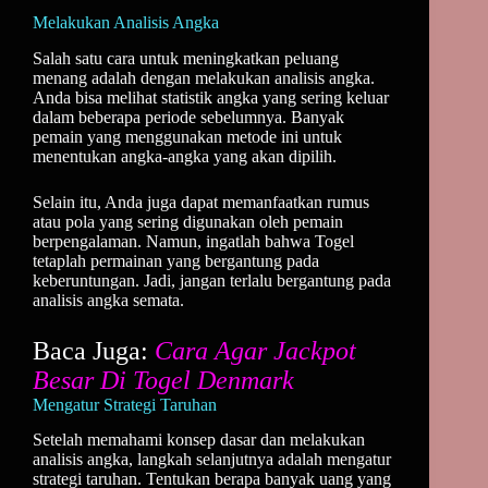
Melakukan Analisis Angka
Salah satu cara untuk meningkatkan peluang
menang adalah dengan melakukan analisis angka.
Anda bisa melihat statistik angka yang sering keluar
dalam beberapa periode sebelumnya. Banyak
pemain yang menggunakan metode ini untuk
menentukan angka-angka yang akan dipilih.
Selain itu, Anda juga dapat memanfaatkan rumus
atau pola yang sering digunakan oleh pemain
berpengalaman. Namun, ingatlah bahwa Togel
tetaplah permainan yang bergantung pada
keberuntungan. Jadi, jangan terlalu bergantung pada
analisis angka semata.
Baca Juga:
Cara Agar Jackpot
Besar Di Togel Denmark
Mengatur Strategi Taruhan
Setelah memahami konsep dasar dan melakukan
analisis angka, langkah selanjutnya adalah mengatur
strategi taruhan. Tentukan berapa banyak uang yang