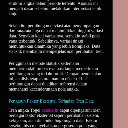
struktur angka dalam periode tertentu. Analisis ini
menjadi dasar sebelum melakukan interpretasi lebih
lanjut.
Selain itu, perhitungan deviasi atau penyimpangan
dari rata-rata juga dapat menunjukkan tingkat variasi
data. Semakin kecil variasinya, semakin stabil pola
yang terbentuk. Sebaliknya, variasi tinggi
menunjukkan dinamika yang lebih kompleks. Data
statistik membantu memperjelas arah perubahan tren.
Penggunaan metode statistik sederhana
mempermudah proses evaluasi tanpa memerlukan
perhitungan yang terlalu rumit. Dengan pendekatan
ini, analisis tetap akurat namun efisien. Hasil
perhitungan dapat dijadikan referensi dalam
memahami kecenderungan pola angka.
Pengaruh Faktor Eksternal Terhadap Tren Data
Tren angka Togel
datukwin
dapat dipengaruhi oleh
berbagai faktor eksternal seperti perubahan sistem,
kebijakan, atau dinamika lingkungan data. Faktor
tersebut bisa menyebabkan pergeseran pola yang