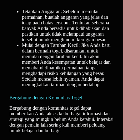
Tetapkan Anggaran: Sebelum memulai
permainan, buatlah anggaran yang jelas dan
tetap pada batas tersebut. Tentukan seberapa
banyak Anda bersedia untuk dihabiskan dan
pastikan untuk tidak melampaui anggaran
tersebut untuk menghindari kerugian besar.
Mulai dengan Taruhan Kecil: Jika Anda baru
dalam bermain togel, disarankan untuk
memulai dengan taruhan kecil. Ini akan
memberi Anda kesempatan untuk belajar dan
memahami dinamika permainan tanpa
menghadapi risiko kehilangan yang besar.
Setelah merasa lebih nyaman, Anda dapat
meningkatkan taruhan dengan bertahap.
Bergabung dengan Komunitas Togel
Bergabung dengan komunitas togel dapat
memberikan Anda akses ke berbagai informasi dan
strategi yang mungkin belum Anda ketahui. Interaksi
dengan pemain lain sering kali memberi peluang
untuk belajar dan berbagi.