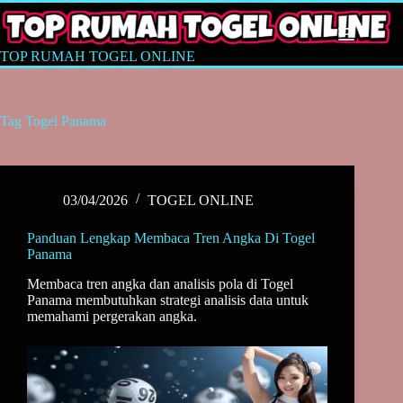
Skip
to
content
TOP RUMAH TOGEL ONLINE
Tag
Togel Panama
03/04/2026
TOGEL ONLINE
Panduan Lengkap Membaca Tren Angka Di Togel
Panama
Membaca tren angka dan analisis pola di Togel
Panama membutuhkan strategi analisis data untuk
memahami pergerakan angka.