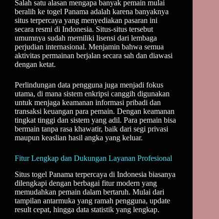
Salah satu alasan mengapa banyak pemain mulai
beralih ke togel Panama adalah karena banyaknya
situs terpercaya yang menyediakan pasaran ini
secara resmi di Indonesia. Situs-situs tersebut
umumnya sudah memiliki lisensi dari lembaga
perjudian internasional. Menjamin bahwa semua
aktivitas permainan berjalan secara sah dan diawasi
dengan ketat.
Perlindungan data pengguna juga menjadi fokus
utama, di mana sistem enkripsi canggih digunakan
untuk menjaga keamanan informasi pribadi dan
transaksi keuangan para pemain. Dengan keamanan
tingkat tinggi dan sistem yang adil. Para pemain bisa
bermain tanpa rasa khawatir, baik dari segi privasi
maupun keaslian hasil angka yang keluar.
Fitur Lengkap dan Dukungan Layanan Profesional
Situs togel Panama terpercaya di Indonesia biasanya
dilengkapi dengan berbagai fitur modern yang
memudahkan pemain dalam bertaruh. Mulai dari
tampilan antarmuka yang ramah pengguna, update
result cepat, hingga data statistik yang lengkap.