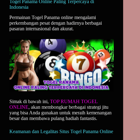
Togel Panama Online Paling Terpercaya di
Indonesia
Permainan Togel Panama online mengalami
perkembangan pesat dengan hadirnya berbagai
pasaran internasional dan akurat.
Simak di bawah ini,
TOP RUMAH TOGEL
ONLINE
, akan membongkar berbagai strategi jitu
yang bisa Anda gunakan untuk meraih kemenangan
besar dan membawa pulang hadiah fantastis.
Keamanan dan Legalitas Situs Togel Panama Online