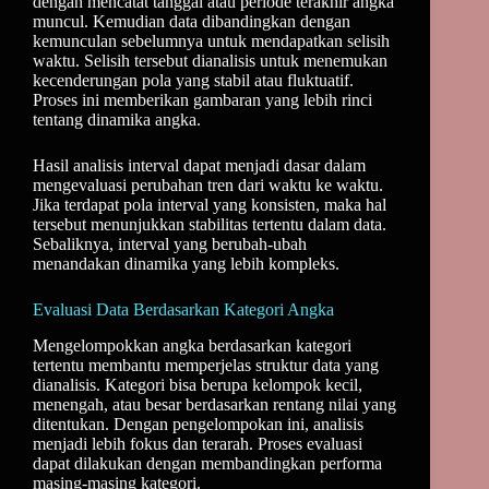
dengan mencatat tanggal atau periode terakhir angka
muncul. Kemudian data dibandingkan dengan
kemunculan sebelumnya untuk mendapatkan selisih
waktu. Selisih tersebut dianalisis untuk menemukan
kecenderungan pola yang stabil atau fluktuatif.
Proses ini memberikan gambaran yang lebih rinci
tentang dinamika angka.
Hasil analisis interval dapat menjadi dasar dalam
mengevaluasi perubahan tren dari waktu ke waktu.
Jika terdapat pola interval yang konsisten, maka hal
tersebut menunjukkan stabilitas tertentu dalam data.
Sebaliknya, interval yang berubah-ubah
menandakan dinamika yang lebih kompleks.
Evaluasi Data Berdasarkan Kategori Angka
Mengelompokkan angka berdasarkan kategori
tertentu membantu memperjelas struktur data yang
dianalisis. Kategori bisa berupa kelompok kecil,
menengah, atau besar berdasarkan rentang nilai yang
ditentukan. Dengan pengelompokan ini, analisis
menjadi lebih fokus dan terarah. Proses evaluasi
dapat dilakukan dengan membandingkan performa
masing-masing kategori.