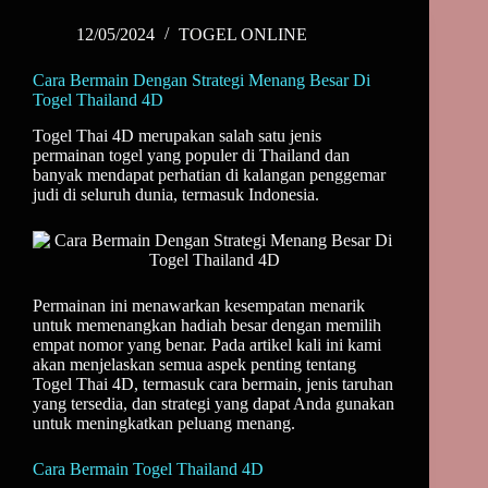
12/05/2024
TOGEL ONLINE
Cara Bermain Dengan Strategi Menang Besar Di
Togel Thailand 4D
Togel Thai 4D merupakan salah satu jenis
permainan togel yang populer di Thailand dan
banyak mendapat perhatian di kalangan penggemar
judi di seluruh dunia, termasuk Indonesia.
Permainan ini menawarkan kesempatan menarik
untuk memenangkan hadiah besar dengan memilih
empat nomor yang benar. Pada artikel kali ini kami
akan menjelaskan semua aspek penting tentang
Togel Thai 4D, termasuk cara bermain, jenis taruhan
yang tersedia, dan strategi yang dapat Anda gunakan
untuk meningkatkan peluang menang.
Cara Bermain Togel Thailand 4D