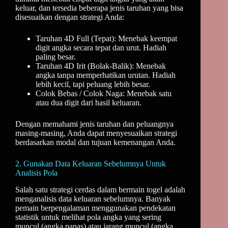
keluar, dan tersedia beberapa jenis taruhan yang bisa
disesuaikan dengan strategi Anda:
Taruhan 4D Full (Tepat): Menebak keempat
digit angka secara tepat dan urut. Hadiah
paling besar.
Taruhan 4D Irit (Bolak-Balik): Menebak
angka tanpa memperhatikan urutan. Hadiah
lebih kecil, tapi peluang lebih besar.
Colok Bebas / Colok Naga: Menebak satu
atau dua digit dari hasil keluaran.
Dengan memahami jenis taruhan dan peluangnya
masing-masing, Anda dapat menyesuaikan strategi
berdasarkan modal dan tujuan kemenangan Anda.
2. Gunakan Data Keluaran Sebelumnya Untuk
Analisis Pola
Salah satu strategi cerdas dalam bermain togel adalah
menganalisis data keluaran sebelumnya. Banyak
pemain berpengalaman menggunakan pendekatan
statistik untuk melihat pola angka yang sering
muncul (angka panas) atau jarang muncul (angka