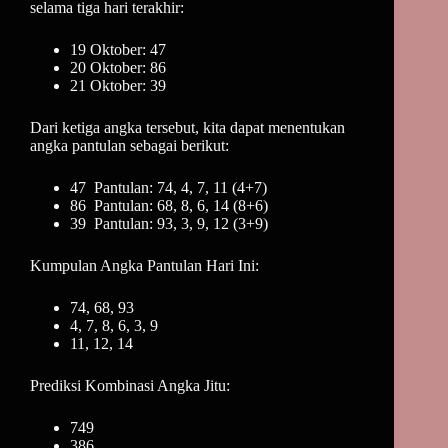
selama tiga hari terakhir:
19 Oktober: 47
20 Oktober: 86
21 Oktober: 39
Dari ketiga angka tersebut, kita dapat menentukan
angka pantulan sebagai berikut:
47 Pantulan: 74, 4, 7, 11 (4+7)
86 Pantulan: 68, 8, 6, 14 (8+6)
39 Pantulan: 93, 3, 9, 12 (3+9)
Kumpulan Angka Pantulan Hari Ini:
74, 68, 93
4, 7, 8, 6, 3, 9
11, 12, 14
Prediksi Kombinasi Angka Jitu:
749
386