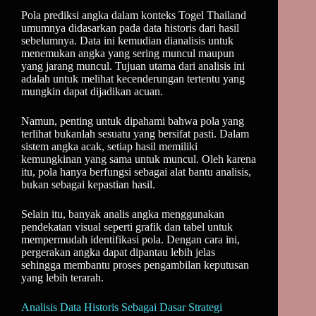
Pola prediksi angka dalam konteks Togel Thailand
umumnya didasarkan pada data historis dari hasil
sebelumnya. Data ini kemudian dianalisis untuk
menemukan angka yang sering muncul maupun
yang jarang muncul. Tujuan utama dari analisis ini
adalah untuk melihat kecenderungan tertentu yang
mungkin dapat dijadikan acuan.
Namun, penting untuk dipahami bahwa pola yang
terlihat bukanlah sesuatu yang bersifat pasti. Dalam
sistem angka acak, setiap hasil memiliki
kemungkinan yang sama untuk muncul. Oleh karena
itu, pola hanya berfungsi sebagai alat bantu analisis,
bukan sebagai kepastian hasil.
Selain itu, banyak analis angka menggunakan
pendekatan visual seperti grafik dan tabel untuk
mempermudah identifikasi pola. Dengan cara ini,
pergerakan angka dapat dipantau lebih jelas
sehingga membantu proses pengambilan keputusan
yang lebih terarah.
Analisis Data Historis Sebagai Dasar Strategi