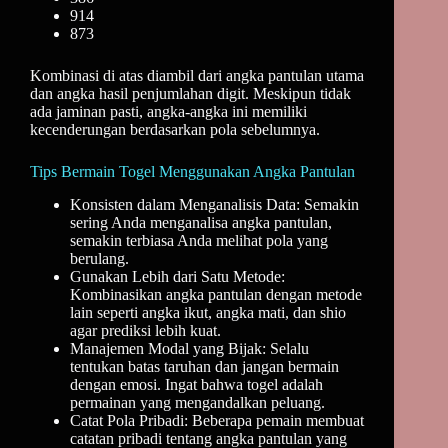
914
873
Kombinasi di atas diambil dari angka pantulan utama
dan angka hasil penjumlahan digit. Meskipun tidak
ada jaminan pasti, angka-angka ini memiliki
kecenderungan berdasarkan pola sebelumnya.
Tips Bermain Togel Menggunakan Angka Pantulan
Konsisten dalam Menganalisis Data: Semakin
sering Anda menganalisa angka pantulan,
semakin terbiasa Anda melihat pola yang
berulang.
Gunakan Lebih dari Satu Metode:
Kombinasikan angka pantulan dengan metode
lain seperti angka ikut, angka mati, dan shio
agar prediksi lebih kuat.
Manajemen Modal yang Bijak: Selalu
tentukan batas taruhan dan jangan bermain
dengan emosi. Ingat bahwa togel adalah
permainan yang mengandalkan peluang.
Catat Pola Pribadi: Beberapa pemain membuat
catatan pribadi tentang angka pantulan yang