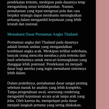
pendekatan tertentu, meskipun pada dasarnya tetap
mengandung unsur ketidakpastian. Namun,
pemahaman yang tepat mengenai pola dan cara
berpikir strategis dapat membantu meningkatkan
peluang dalam mengambil keputusan yang lebih
terarah dan rasional.
Memahami Dasar Permainan Angka Thailand
Permainan angka dari Thailand pada dasarnya
adalah bentuk undian yang mengandalkan
kombinasi angka acak. Meskipun terlihat sederhana,
banyak orang mencoba membaca pola tertentu dari
hasil sebelumnya untuk mencari kemungkinan yang
dianggap lebih potensial. Pendekatan ini menjadi
dasar bagi mereka yang ingin memahami sistemnya
lebih dalam.
Dalam praktiknya, pemahaman dasar sangat penting
sebelum masuk ke analisis yang lebih kompleks.
Tanpa pengetahuan awal, seseorang cenderung
mengambil keputusan secara acak tanpa arah yang
jelas. Oleh karena itu, mempelajari pola dasar
menjadi langkah pertama yang sering dilakukan.