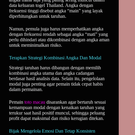
data keluaran togel Thailand. Angka dengan
frekuensi tinggi disebut angka “main” yang layak
diperhitungkan untuk taruhan.
Namun, pemula juga harus memperhatikan angka
dengan frekuensi rendah sebagai angka “mati” yang
perlu dihindari atau dikombinasi dengan angka aman
untuk meminimalkan risiko.
Terapkan Strategi Kombinasi Angka Dan Modal
Strategi taruhan harus dibangun dengan memilih
kombinasi angka utama dan angka cadangan
berdasar hasil analisis data. Selain itu, pengelolaan
modal juga penting agar pemain tidak cepat habis
dalam permainan.
Pemain
toto macau
disarankan agar bertaruh sesuai
kemampuan modal dengan kenaikan taruhan yang
terukur saat hasil positif muncul, sehingga peluang
profit dapat maksimal dan risiko kerugian ditekan.
Bijak Mengelola Emosi Dan Tetap Konsisten