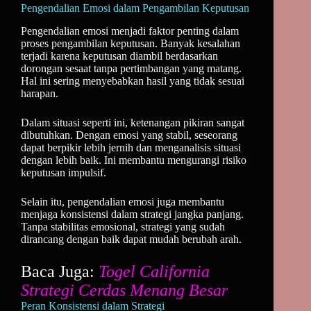
Pengendalian Emosi dalam Pengambilan Keputusan
Pengendalian emosi menjadi faktor penting dalam
proses pengambilan keputusan. Banyak kesalahan
terjadi karena keputusan diambil berdasarkan
dorongan sesaat tanpa pertimbangan yang matang.
Hal ini sering menyebabkan hasil yang tidak sesuai
harapan.
Dalam situasi seperti ini, ketenangan pikiran sangat
dibutuhkan. Dengan emosi yang stabil, seseorang
dapat berpikir lebih jernih dan menganalisis situasi
dengan lebih baik. Ini membantu mengurangi risiko
keputusan impulsif.
Selain itu, pengendalian emosi juga membantu
menjaga konsistensi dalam strategi jangka panjang.
Tanpa stabilitas emosional, strategi yang sudah
dirancang dengan baik dapat mudah berubah arah.
Baca Juga:
Togel California
Strategi Cerdas Menang Besar
Peran Konsistensi dalam Strategi