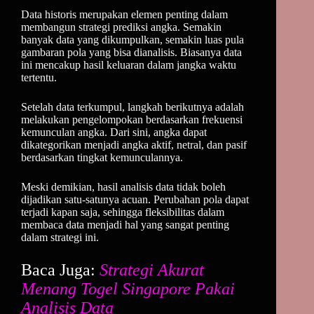
Data historis merupakan elemen penting dalam
membangun strategi prediksi angka. Semakin
banyak data yang dikumpulkan, semakin luas pula
gambaran pola yang bisa dianalisis. Biasanya data
ini mencakup hasil keluaran dalam jangka waktu
tertentu.
Setelah data terkumpul, langkah berikutnya adalah
melakukan pengelompokan berdasarkan frekuensi
kemunculan angka. Dari sini, angka dapat
dikategorikan menjadi angka aktif, netral, dan pasif
berdasarkan tingkat kemunculannya.
Meski demikian, hasil analisis data tidak boleh
dijadikan satu-satunya acuan. Perubahan pola dapat
terjadi kapan saja, sehingga fleksibilitas dalam
membaca data menjadi hal yang sangat penting
dalam strategi ini.
Baca Juga:
Strategi Akurat
Menang Togel Singapore Pakai
Analisis Data