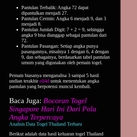
Pantulan Terbalik: Angka 72 dapat
dipantulkan menjadi 27.
Pantulan Cermin: Angka 6 menjadi 9, dan 3
menjadi 8.
Pantulan Jumlah Digit: 7 + 2 = 9, sehingga
angka 9 bisa dianggap sebagai pantulan dari
72.
Pantulan Pasangan: Setiap angka punya
pasangannya, misalnya 1 dengan 6, 4 dengan
9, dan sebagainya, berdasarkan tabel pantulan
umum yang digunakan oleh pemain togel.
Pemain biasanya menganalisa 3 sampai 5 hasil
undian terakhir
oli4d
untuk menentukan angka
pantulan yang berpotensi muncul kembali.
Baca Juga:
Bocoran Togel
Singapore Hari Ini Dari Pola
Angka Terpercaya
Analisis Data Togel Thailand Terbaru
Berikut adalah data hasil keluaran togel Thailand