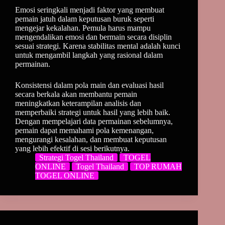
Emosi seringkali menjadi faktor yang membuat
pemain jatuh dalam keputusan buruk seperti
mengejar kekalahan. Pemula harus mampu
mengendalikan emosi dan bermain secara disiplin
sesuai strategi. Karena stabilitas mental adalah kunci
untuk mengambil langkah yang rasional dalam
permainan.
Konsistensi dalam pola main dan evaluasi hasil
secara berkala akan membantu pemain
meningkatkan keterampilan analisis dan
memperbaiki strategi untuk hasil yang lebih baik.
Dengan mempelajari data permainan sebelumnya,
pemain dapat memahami pola kemenangan,
mengurangi kesalahan, dan membuat keputusan
yang lebih efektif di sesi berikutnya.
Strategi Togel Thailand
TOGEL
ONLINE
Togel Thailand
TOP RUMAH
TOGEL ONLINE