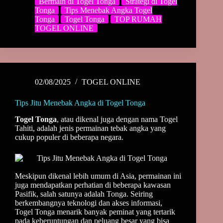
Bermain di Togel Tonga
Strategi di Togel
Tonga
Tips Menebak Angka Togel
Tonga
Togel Tonga
TOP RUMAH
TOGEL ONLINE
02/08/2025
TOGEL ONLINE
Tips Jitu Menebak Angka di Togel Tonga
Togel Tonga
, atau dikenal juga dengan nama Togel
Tahiti, adalah jenis permainan tebak angka yang
cukup populer di beberapa negara.
Meskipun dikenal lebih umum di Asia, permainan ini
juga mendapatkan perhatian di beberapa kawasan
Pasifik, salah satunya adalah Tonga. Seiring
berkembangnya teknologi dan akses informasi,
Togel Tonga menarik banyak peminat yang tertarik
pada keberuntungan dan peluang besar yang bisa