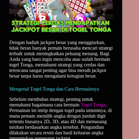
Dengan hadiah jackpot besar yang menggiurkan,
tidak heran banyak pemain berusaha mencari strategi
terbaik untuk meningkatkan peluang menang. Bagi
Anda yang baru ingin mencoba atau sudah bermain
togel Tonga, memahami strategi yang cerdas dan
terencana sangat penting agar bisa meraih jackpot
besar tanpa harus mengalami kerugian besar.
Mengenal Togel Tonga dan Cara Bermainnya
Sebelum membahas strategi, penting untuk
memahami bagaimana cara bermain
Togel Tonga
.
Permainan ini mirip dengan togel pada umumnya, di
mana pemain memilih angka dengan jumlah digit
tertentu biasanya 2D, 3D, atau 4D dan memasang
taruhan berdasarkan angka tersebut. Pengundian
dilakukan secara resmi dan hasil keluaran angka
menentukan pemenang jackpot.