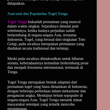
didapatkan.
Asal-usul dan Popularitas Togel Tonga
Togel Tonga
bukanlah permainan yang muncul
dalam waktu singkat. Sejarahnya dimulai jauh
sebelumnya, ketika budaya perjudian sudah
berkembang di negara-negara Asia, terutama
Indonesia. Togel, yang berasal dari singkatan Toto
Gelap, pada awalnya merupakan permainan yang
diadakan secara tradisional dan tertutup.
Meski pada awalnya dimaksudkan untuk hiburan
semata, keberadaannya kemudian berkembang pesat
dan menjadi fenomena internasional, termasuk di
Tonga.
Togel Tonga merupakan bentuk adaptasi dari
permainan togel yang biasa dimainkan di Indonesia,
dengan beberapa perbedaan dalam mekanisme dan
pengaturan angka. Meskipun belum sepopuler di
negara-negara Asia, Togel Tonga menarik minat
masyarakat setempat yang tertarik mencoba
peruntungan.