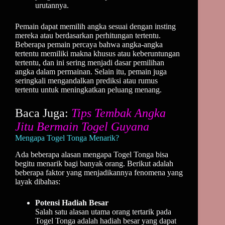
urutannya.
Pemain dapat memilih angka sesuai dengan insting
mereka atau berdasarkan perhitungan tertentu.
Beberapa pemain percaya bahwa angka-angka
tertentu memiliki makna khusus atau keberuntungan
tertentu, dan ini sering menjadi dasar pemilihan
angka dalam permainan. Selain itu, pemain juga
seringkali mengandalkan prediksi atau rumus
tertentu untuk meningkatkan peluang menang.
Baca Juga:
Tips Tembak Angka
Jitu Bermain Togel Guyana
Mengapa Togel Tonga Menarik?
Ada beberapa alasan mengapa Togel Tonga bisa
begitu menarik bagi banyak orang. Berikut adalah
beberapa faktor yang menjadikannya fenomena yang
layak dibahas:
Potensi Hadiah Besar
Salah satu alasan utama orang tertarik pada
Togel Tonga adalah hadiah besar yang dapat