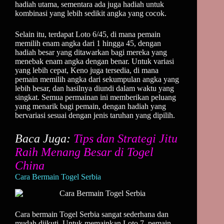
hadiah utama, sementara ada juga hadiah untuk
kombinasi yang lebih sedikit angka yang cocok.
Selain itu, terdapat Loto 6/45, di mana pemain
memilih enam angka dari 1 hingga 45, dengan
hadiah besar yang ditawarkan bagi mereka yang
menebak enam angka dengan benar. Untuk variasi
yang lebih cepat, Keno juga tersedia, di mana
pemain memilih angka dari sekumpulan angka yang
lebih besar, dan hasilnya diundi dalam waktu yang
singkat. Semua permainan ini memberikan peluang
yang menarik bagi pemain, dengan hadiah yang
bervariasi sesuai dengan jenis taruhan yang dipilih.
Baca Juga:
Tips dan Strategi Jitu
Raih Menang Besar di Togel
China
Cara Bermain Togel Serbia
Cara bermain Togel Serbia sangat sederhana dan
mudah diikuti. Untuk memainkan Loto 7, pemain