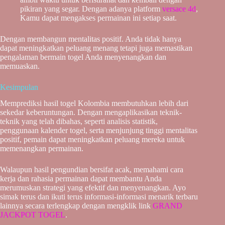
pikiran yang segar. Dengan adanya platform
versace 4d
,
Kamu dapat mengakses permainan ini setiap saat.
Dengan membangun mentalitas positif. Anda tidak hanya
dapat meningkatkan peluang menang tetapi juga memastikan
pengalaman bermain togel Anda menyenangkan dan
memuaskan.
Kesimpulan
Memprediksi hasil togel Kolombia membutuhkan lebih dari
sekedar keberuntungan. ​Dengan mengaplikasikan teknik-
teknik yang telah dibahas, seperti analisis statistik,
penggunaan kalender togel, serta menjunjung tinggi mentalitas
positif, pemain dapat meningkatkan peluang mereka untuk
memenangkan permainan.​
Walaupun hasil pengundian bersifat acak, memahami cara
kerja dan rahasia permainan dapat membantu Anda
merumuskan strategi yang efektif dan menyenangkan. Ayo
simak terus dan ikuti terus informasi-informasi menarik terbaru
lainnya secara terlengkap dengan mengklik link
GRAND
JACKPOT TOGEL
.