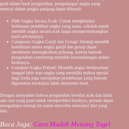
pasti dalam hasil pengundian, pengulangan angka yang
muncul dalam jangka panjang dapat dikenali.
Pilih Angka Secara Acak: Untuk menghindari
kebiasaan pemilihan angka yang sama, cobalah untuk
memilih angka secara acak tanpa mempertimbangkan
hasil sebelumnya.
Campuran Angka Ganjil dan Genap: Strategi memilih
kombinasi antara angka ganjil dan genap dapat
membantu meningkatkan peluang, karena banyak
pengundian cenderung memiliki keseimbangan antara
keduanya.
Gunakan Angka Pribadi: Memilih angka berdasarkan
tanggal lahir atau angka yang memiliki makna spesial
bagi Anda juga merupakan pendekatan yang banyak
digunakan meskipun tidak menjamin hasil.
Dengan menyadari bahwa pengundian bersifat acak dan tidak
ada cara yang pasti untuk memprediksi hasilnya, pemain dapat
mengadopsi strategi ini untuk mencoba menonjol dari yang
lain.
Baca Juga:
Cara Mudah Menang Togel