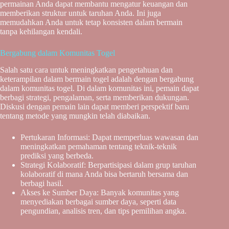
permainan Anda dapat membantu mengatur keuangan dan
memberikan struktur untuk taruhan Anda. Ini juga
memudahkan Anda untuk tetap konsisten dalam bermain
tanpa kehilangan kendali.
Bergabung dalam Komunitas Togel
Salah satu cara untuk meningkatkan pengetahuan dan
keterampilan dalam bermain togel adalah dengan bergabung
dalam komunitas togel. Di dalam komunitas ini, pemain dapat
berbagi strategi, pengalaman, serta memberikan dukungan.
Diskusi dengan pemain lain dapat memberi perspektif baru
tentang metode yang mungkin telah diabaikan.
Pertukaran Informasi: Dapat memperluas wawasan dan
meningkatkan pemahaman tentang teknik-teknik
prediksi yang berbeda.
Strategi Kolaboratif: Berpartisipasi dalam grup taruhan
kolaboratif di mana Anda bisa bertaruh bersama dan
berbagi hasil.
Akses ke Sumber Daya: Banyak komunitas yang
menyediakan berbagai sumber daya, seperti data
pengundian, analisis tren, dan tips pemilihan angka.