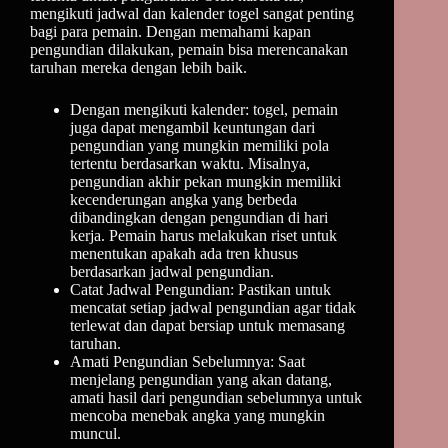
mengikuti jadwal dan kalender togel sangat penting
bagi para pemain. Dengan memahami kapan
pengundian dilakukan, pemain bisa merencanakan
taruhan mereka dengan lebih baik.
Dengan mengikuti kalender: togel, pemain
juga dapat mengambil keuntungan dari
pengundian yang mungkin memiliki pola
tertentu berdasarkan waktu. Misalnya,
pengundian akhir pekan mungkin memiliki
kecenderungan angka yang berbeda
dibandingkan dengan pengundian di hari
kerja. Pemain harus melakukan riset untuk
menentukan apakah ada tren khusus
berdasarkan jadwal pengundian.
Catat Jadwal Pengundian: Pastikan untuk
mencatat setiap jadwal pengundian agar tidak
terlewat dan dapat bersiap untuk memasang
taruhan.
Amati Pengundian Sebelumnya: Saat
menjelang pengundian yang akan datang,
amati hasil dari pengundian sebelumnya untuk
mencoba menebak angka yang mungkin
muncul.