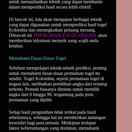
untuk memanfaatkan teknik yang dapat membantu
dalam memprediksi hasil secara lebih efektif.
Di bawah ini, kita akan mengupas berbagai teknik
yang dapat digunakan untuk memprediksi hasil togel
Kolombia dan meningkatkan peluang menang.
Dibawah ini
TOP RUMAH TOGEL ONLINE
akan
memberikan informasi menarik yang wajib anda
ketahui.
Memahami Dasar-Dasar Togel
Sebelum mempelajari teknik-teknik prediksi, penting
untuk memahami dasar-dasar permainan togel itu
sendiri. Togel Kolombia, seperti permainan togel di
negara lain, melibatkan pemilihan angka dari rentang
tertentu. Pemain biasanya diminta untuk memilih
angka dari 0 hingga 99, tergantung pada jenis
permainan yang dipilih.
Setiap hasil pengundian tidak terikat pada hasil
sebelumnya, sehingga hal ini memberikan tantangan
tersendiri bagi para pemain. Meskipun terdapat
faktor keberuntungan yang dominan, memahami