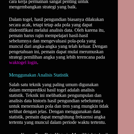
cara kerja permainan sangat penting untuk
mengembangkan strategi yang baik.
Dalam togel, hasil pengundian biasanya dilakukan
secara acak, tetapi tetap ada pola yang dapat
diidentifikasi melalui analisis data. Oleh karena itu,
pemain harus rajin mempelajari hasil-hasil
sebelumnya dan mengevaluasi pola-pola yang
muncul dari angka-angka yang telah keluar. Dengan
pengetahuan ini, pemain dapat mulai merumuskan
strategi pemilihan angka yang lebih terencana pada
waktogel login
.
Menggunakan Analisis Statistik
Salah satu teknik yang paling umum digunakan
dalam memprediksi hasil togel adalah analisis
statistik. Teknik ini melibatkan pengumpulan dan
analisis data historis hasil pengundian sebelumnya
untuk menemukan pola dan tren yang mungkin tidak
terlihat dengan jelas. Dengan menggunakan data
statistik, pemain dapat menghitung frekuensi angka
tertentu yang muncul dalam periode waktu tertentu.