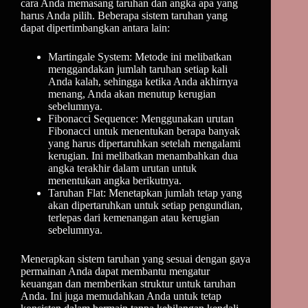
cara Anda memasang taruhan dan angka apa yang
harus Anda pilih. Beberapa sistem taruhan yang
dapat dipertimbangkan antara lain:
Martingale System: Metode ini melibatkan
menggandakan jumlah taruhan setiap kali
Anda kalah, sehingga ketika Anda akhirnya
menang, Anda akan menutup kerugian
sebelumnya.
Fibonacci Sequence: Menggunakan urutan
Fibonacci untuk menentukan berapa banyak
yang harus dipertaruhkan setelah mengalami
kerugian. Ini melibatkan menambahkan dua
angka terakhir dalam urutan untuk
menentukan angka berikutnya.
Taruhan Flat: Menetapkan jumlah tetap yang
akan dipertaruhkan untuk setiap pengundian,
terlepas dari kemenangan atau kerugian
sebelumnya.
Menerapkan sistem taruhan yang sesuai dengan gaya
permainan Anda dapat membantu mengatur
keuangan dan memberikan struktur untuk taruhan
Anda. Ini juga memudahkan Anda untuk tetap