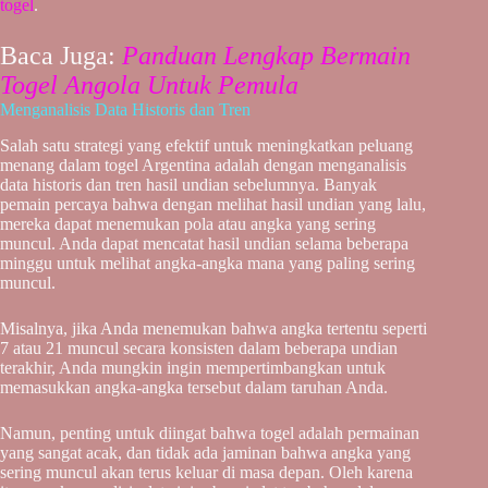
togel
.
Baca Juga:
Panduan Lengkap Bermain
Togel Angola Untuk Pemula
Menganalisis Data Historis dan Tren
Salah satu strategi yang efektif untuk meningkatkan peluang
menang dalam togel Argentina adalah dengan menganalisis
data historis dan tren hasil undian sebelumnya. Banyak
pemain percaya bahwa dengan melihat hasil undian yang lalu,
mereka dapat menemukan pola atau angka yang sering
muncul. Anda dapat mencatat hasil undian selama beberapa
minggu untuk melihat angka-angka mana yang paling sering
muncul.
Misalnya, jika Anda menemukan bahwa angka tertentu seperti
7 atau 21 muncul secara konsisten dalam beberapa undian
terakhir, Anda mungkin ingin mempertimbangkan untuk
memasukkan angka-angka tersebut dalam taruhan Anda.
Namun, penting untuk diingat bahwa togel adalah permainan
yang sangat acak, dan tidak ada jaminan bahwa angka yang
sering muncul akan terus keluar di masa depan. Oleh karena