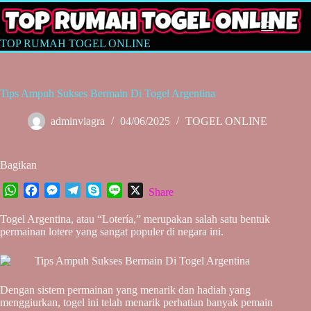
Skip
to
content
TOP RUMAH TOGEL ONLINE
Tips Ampuh Sukses Bermain Di Togel Argentina
adminviagra
04/06/2025
TOGEL ONLINE
Bagikan
W
F
M
T
S
L
X
Share
h
a
e
e
k
i
Togel Argentina, atau “Lotería,” merupakan salah satu bentuk
a
c
s
l
y
n
permainan lotere yang sangat populer di negara ini.
t
e
s
e
p
e
s
b
e
g
e
A
o
n
r
p
o
g
a
Dengan sistem permainan yang menarik dan hadiah yang
p
k
e
m
menggiurkan, togel ini telah menarik perhatian banyak pemain