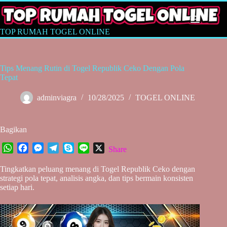
Skip
to
content
TOP RUMAH TOGEL ONLINE
Tips Menang Rutin di Togel Republik Ceko Dengan Pola
Tepat
adminviagra
10/28/2025
TOGEL ONLINE
Bagikan
W
F
M
T
S
L
X
Share
h
a
e
e
k
i
Tingkatkan peluang menang di Togel Republik Ceko dengan
a
c
s
l
y
n
strategi pola tepat, analisis angka, dan tips bermain konsisten
t
e
s
e
p
e
setiap hari.
s
b
e
g
e
A
o
n
r
p
o
g
a
p
k
e
m