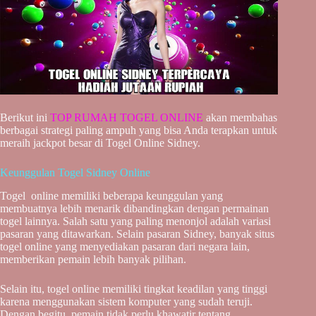
r
Berikut ini
TOP RUMAH TOGEL ONLINE
akan membahas
berbagai strategi paling ampuh yang bisa Anda terapkan untuk
meraih jackpot besar di Togel Online Sidney.
Keunggulan Togel Sidney Online
Togel online memiliki beberapa keunggulan yang
membuatnya lebih menarik dibandingkan dengan permainan
togel lainnya. Salah satu yang paling menonjol adalah variasi
pasaran yang ditawarkan. Selain pasaran Sidney, banyak situs
togel online yang menyediakan pasaran dari negara lain,
memberikan pemain lebih banyak pilihan.
Selain itu, togel online memiliki tingkat keadilan yang tinggi
karena menggunakan sistem komputer yang sudah teruji.
Dengan begitu, pemain tidak perlu khawatir tentang