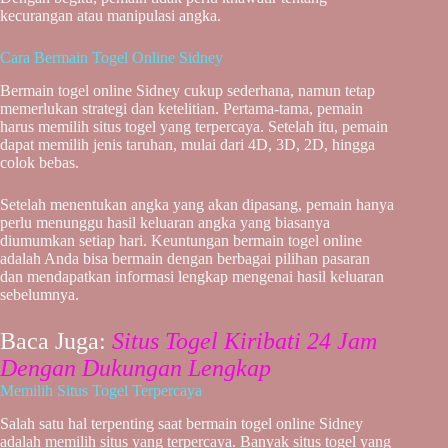
kecurangan atau manipulasi angka.
Cara Bermain Togel Online Sidney
Bermain togel online Sidney cukup sederhana, namun tetap
memerlukan strategi dan ketelitian. Pertama-tama, pemain
harus memilih situs togel yang terpercaya. Setelah itu, pemain
dapat memilih jenis taruhan, mulai dari 4D, 3D, 2D, hingga
colok bebas.
Setelah menentukan angka yang akan dipasang, pemain hanya
perlu menunggu hasil keluaran angka yang biasanya
diumumkan setiap hari. Keuntungan bermain togel online
adalah Anda bisa bermain dengan berbagai pilihan pasaran
dan mendapatkan informasi lengkap mengenai hasil keluaran
sebelumnya.
Baca Juga:
Situs Togel Kiribati 24 Jam
Dengan Dukungan Lengkap
Memilih Situs Togel Terpercaya
Salah satu hal terpenting saat bermain togel online Sidney
adalah memilih situs yang terpercaya. Banyak situs togel yang