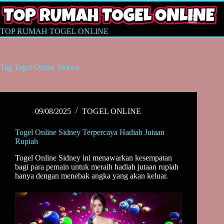
Skip
to
content
TOP RUMAH TOGEL ONLINE
Tag
Togel Online Sidney
09/08/2025
TOGEL ONLINE
Togel Online Sidney Terpercaya Hadiah Jutaan
Rupiah
Togel Online Sidney ini menawarkan kesempatan
bagi para pemain untuk meraih hadiah jutaan rupiah
hanya dengan menebak angka yang akan keluar.