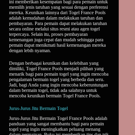
ini memberikan kesempatan bagi para pemain untuk
memilih jenis taruhan yang sesuai dengan preferensi
mereka. Keunikan lainnya dari Togel France Pools
adalah kemudahan dalam melakukan taruhan dan
pembayaran. Para pemain dapat melakukan taruhan
secara online melalui situs resmi atau agen togel
terpercaya. Selain itu, proses pembayaran
kemenangan juga cepat dan mudah sehingga para
pemain dapat menikmati hasil kemenangan mereka
dengan lebih nyaman.
Dengan berbagai keunikan dan kelebihan yang
dimiliki, Togel France Pools menjadi pilihan yang
menarik bagi para pemain togel yang ingin mencoba
pengalaman bermain togel yang berbeda dan seru.
Jadi, bagi Anda yang ingin mencoba keberuntungan
dalam bermain togel, tidak ada salahnya untuk
mencoba keunikan bermain Togel France Pools.
Jurus-Jurus Jitu Bermain Togel
Jurus-Jurus Jitu Bermain Togel France Pools adalah
panduan yang sangat membantu bagi para pemain
togel yang ingin meningkatkan peluang menang
dalam permainan. Buku ini memberikan tips dan trik