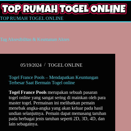
Skip
to
content
TOP RUMAH TOGEL ONLINE
Tag
Aksesibilitas & Keamanan Akses
05/19/2024
TOGEL ONLINE
Togel France Pools – Mendapatkan Keuntungan
Terbesar Saat Bermain Togel online
Togel France Pools
merupakan sebuah pasaran
togel online yang sangat sering di mainkan oleh para
master togel. Permainan ini melibatkan pemain
menebak angka-angka yang akan keluar pada hasil
undian selanjutnya. Pemain dapat memasang taruhan
pada berbagai jenis taruhan seperti 2D, 3D, 4D, dan
lain sebagainya.