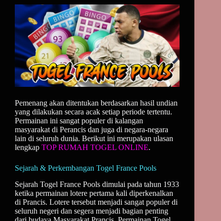
Pemenang akan ditentukan berdasarkan hasil undian
yang dilakukan secara acak setiap periode tertentu.
Permainan ini sangat populer di kalangan
masyarakat di Perancis dan juga di negara-negara
lain di seluruh dunia. Berikut ini merupakan ulasan
lengkap
TOP RUMAH TOGEL ONLINE
.
Sejarah & Perkembangan Togel France Pools
Sejarah Togel France Pools dimulai pada tahun 1933
ketika permainan lotere pertama kali diperkenalkan
di Prancis. Lotere tersebut menjadi sangat populer di
seluruh negeri dan segera menjadi bagian penting
dari budaya Masyarakat Prancis. Permainan Togel