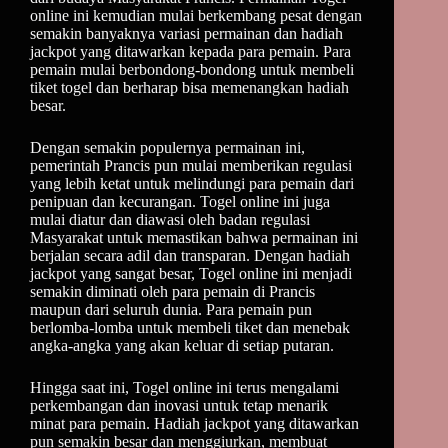
online ini kemudian mulai berkembang pesat dengan
semakin banyaknya variasi permainan dan hadiah
jackpot yang ditawarkan kepada para pemain. Para
pemain mulai berbondong-bondong untuk membeli
tiket togel dan berharap bisa memenangkan hadiah
besar.
Dengan semakin populernya permainan ini,
pemerintah Prancis pun mulai memberikan regulasi
yang lebih ketat untuk melindungi para pemain dari
penipuan dan kecurangan. Togel online ini juga
mulai diatur dan diawasi oleh badan regulasi
Masyarakat untuk memastikan bahwa permainan ini
berjalan secara adil dan transparan. Dengan hadiah
jackpot yang sangat besar, Togel online ini menjadi
semakin diminati oleh para pemain di Prancis
maupun dari seluruh dunia. Para pemain pun
berlomba-lomba untuk membeli tiket dan menebak
angka-angka yang akan keluar di setiap putaran.
Hingga saat ini, Togel online ini terus mengalami
perkembangan dan inovasi untuk tetap menarik
minat para pemain. Hadiah jackpot yang ditawarkan
pun semakin besar dan menggiurkan, membuat