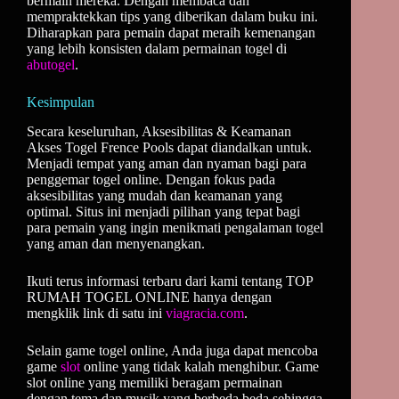
bermain mereka. Dengan membaca dan
mempraktekkan tips yang diberikan dalam buku ini.
Diharapkan para pemain dapat meraih kemenangan
yang lebih konsisten dalam permainan togel di
abutogel
.
Kesimpulan
Secara keseluruhan, Aksesibilitas & Keamanan
Akses Togel Frence Pools dapat diandalkan untuk.
Menjadi tempat yang aman dan nyaman bagi para
penggemar togel online. Dengan fokus pada
aksesibilitas yang mudah dan keamanan yang
optimal. Situs ini menjadi pilihan yang tepat bagi
para pemain yang ingin menikmati pengalaman togel
yang aman dan menyenangkan.
Ikuti terus informasi terbaru dari kami tentang TOP
RUMAH TOGEL ONLINE hanya dengan
mengklik link di satu ini
viagracia.com
.
Selain game togel online, Anda juga dapat mencoba
game
slot
online yang tidak kalah menghibur. Game
slot online yang memiliki beragam permainan
dengan tema dan musik yang berbeda beda sehingga