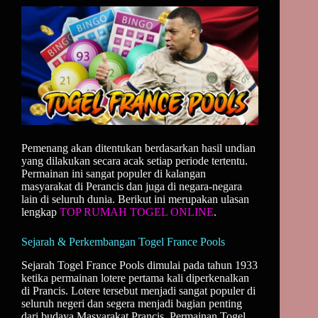
Pemenang akan ditentukan berdasarkan hasil undian
yang dilakukan secara acak setiap periode tertentu.
Permainan ini sangat populer di kalangan
masyarakat di Perancis dan juga di negara-negara
lain di seluruh dunia. Berikut ini merupakan ulasan
lengkap
TOP RUMAH TOGEL ONLINE
.
Sejarah & Perkembangan Togel France Pools
Sejarah Togel France Pools dimulai pada tahun 1933
ketika permainan lotere pertama kali diperkenalkan
di Prancis. Lotere tersebut menjadi sangat populer di
seluruh negeri dan segera menjadi bagian penting
dari budaya Masyarakat Prancis. Permainan Togel