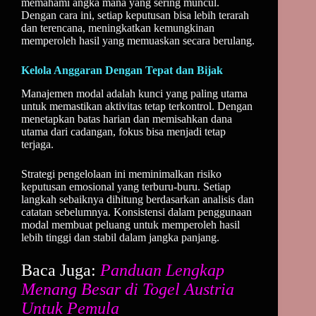
memahami angka mana yang sering muncul.
Dengan cara ini, setiap keputusan bisa lebih terarah
dan terencana, meningkatkan kemungkinan
memperoleh hasil yang memuaskan secara berulang.
Kelola Anggaran Dengan Tepat dan Bijak
Manajemen modal adalah kunci yang paling utama
untuk memastikan aktivitas tetap terkontrol. Dengan
menetapkan batas harian dan memisahkan dana
utama dari cadangan, fokus bisa menjadi tetap
terjaga.
Strategi pengelolaan ini meminimalkan risiko
keputusan emosional yang terburu-buru. Setiap
langkah sebaiknya dihitung berdasarkan analisis dan
catatan sebelumnya. Konsistensi dalam penggunaan
modal membuat peluang untuk memperoleh hasil
lebih tinggi dan stabil dalam jangka panjang.
Baca Juga:
Panduan Lengkap
Menang Besar di Togel Austria
Untuk Pemula