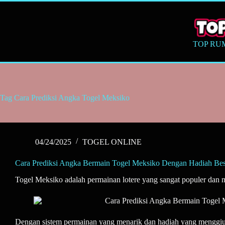
Skip
to
content
TOP RU
Tag
Cara Prediksi Angka Togel Meksiko
04/24/2025
TOGEL ONLINE
Cara Prediksi Angka Bermain Togel Meksiko Dengan Hadiah Bes
Togel Meksiko adalah permainan lotere yang sangat populer dan 
Dengan sistem permainan yang menarik dan hadiah yang menggi