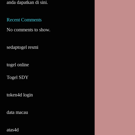
anda dapatkan di sini.
Recent Comments
No comments to show.
sedaptogel resmi
togel online
Togel SDY
token4d login
data macau
atas4d