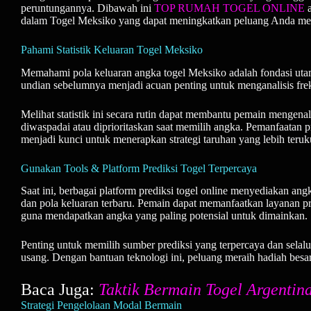
peruntungannya. Dibawah ini
TOP RUMAH TOGEL ONLINE
a
dalam Togel Meksiko yang dapat meningkatkan peluang Anda men
Pahami Statistik Keluaran Togel Meksiko
Memahami pola keluaran angka togel Meksiko adalah fondasi utam
undian sebelumnya menjadi acuan penting untuk menganalisis fre
Melihat statistik ini secara rutin dapat membantu pemain mengena
diwaspadai atau diprioritaskan saat memilih angka. Pemanfaatan pre
menjadi kunci untuk menerapkan strategi taruhan yang lebih teruku
Gunakan Tools & Platform Prediksi Togel Terpercaya
Saat ini, berbagai platform prediksi togel online menyediakan ang
dan pola keluaran terbaru. Pemain dapat memanfaatkan layanan 
guna mendapatkan angka yang paling potensial untuk dimainkan.
Penting untuk memilih sumber prediksi yang terpercaya dan selalu
usang. Dengan bantuan teknologi ini, peluang meraih hadiah besar 
Baca Juga:
Taktik Bermain Togel Argenti
Strategi Pengelolaan Modal Bermain