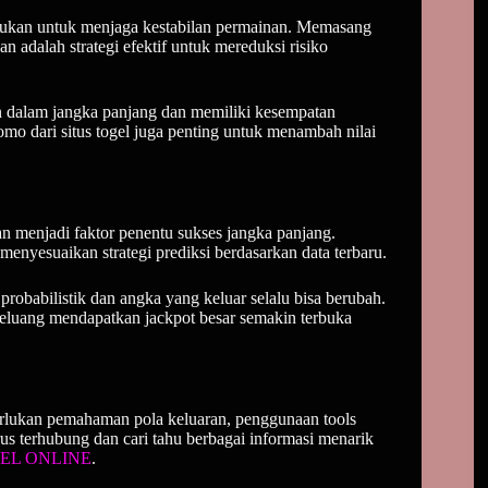
erlukan untuk menjaga kestabilan permainan. Memasang
 adalah strategi efektif untuk mereduksi risiko
n dalam jangka panjang dan memiliki kesempatan
o dari situs togel juga penting untuk menambah nilai
an menjadi faktor penentu sukses jangka panjang.
menyesuaikan strategi prediksi berdasarkan data terbaru.
 probabilistik dan angka yang keluar selalu bisa berubah.
peluang mendapatkan jackpot besar semakin terbuka
rlukan pemahaman pola keluaran, penggunaan tools
erus terhubung dan cari tahu berbagai informasi menarik
EL ONLINE
.