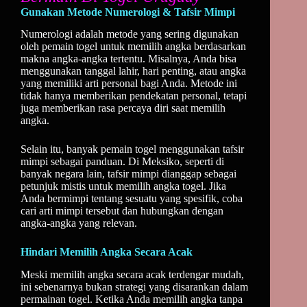
Gunakan Metode Numerologi & Tafsir Mimpi
Numerologi adalah metode yang sering digunakan
oleh pemain togel untuk memilih angka berdasarkan
makna angka-angka tertentu. Misalnya, Anda bisa
menggunakan tanggal lahir, hari penting, atau angka
yang memiliki arti personal bagi Anda. Metode ini
tidak hanya memberikan pendekatan personal, tetapi
juga memberikan rasa percaya diri saat memilih
angka.
Selain itu, banyak pemain togel menggunakan tafsir
mimpi sebagai panduan. Di Meksiko, seperti di
banyak negara lain, tafsir mimpi dianggap sebagai
petunjuk mistis untuk memilih angka togel. Jika
Anda bermimpi tentang sesuatu yang spesifik, coba
cari arti mimpi tersebut dan hubungkan dengan
angka-angka yang relevan.
Hindari Memilih Angka Secara Acak
Meski memilih angka secara acak terdengar mudah,
ini sebenarnya bukan strategi yang disarankan dalam
permainan togel. Ketika Anda memilih angka tanpa