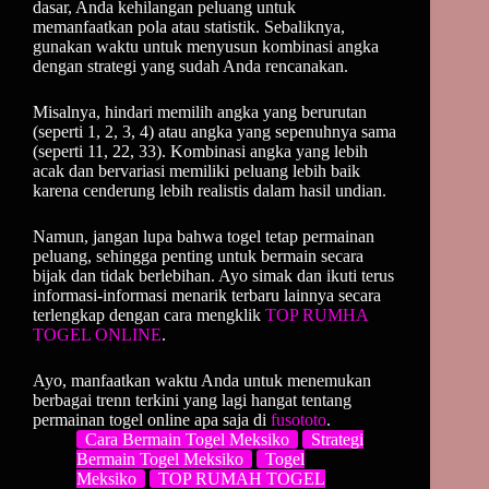
dasar, Anda kehilangan peluang untuk
memanfaatkan pola atau statistik. Sebaliknya,
gunakan waktu untuk menyusun kombinasi angka
dengan strategi yang sudah Anda rencanakan.
Misalnya, hindari memilih angka yang berurutan
(seperti 1, 2, 3, 4) atau angka yang sepenuhnya sama
(seperti 11, 22, 33). Kombinasi angka yang lebih
acak dan bervariasi memiliki peluang lebih baik
karena cenderung lebih realistis dalam hasil undian.
Namun, jangan lupa bahwa togel tetap permainan
peluang, sehingga penting untuk bermain secara
bijak dan tidak berlebihan.
Ayo simak dan ikuti terus
informasi-informasi menarik terbaru lainnya secara
terlengkap dengan cara mengklik
TOP RUMHA
TOGEL ONLINE
.
Ayo, manfaatkan waktu Anda untuk menemukan
berbagai trenn terkini yang lagi hangat tentang
permainan togel online apa saja di
fusototo
.
Cara Bermain Togel Meksiko
Strategi
Bermain Togel Meksiko
Togel
Meksiko
TOP RUMAH TOGEL