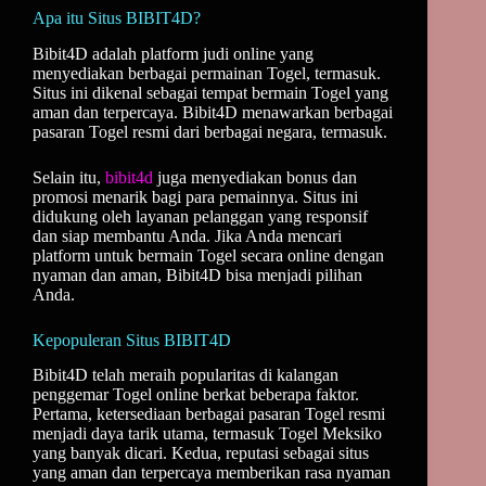
Apa itu Situs BIBIT4D?
Bibit4D adalah platform judi online yang
menyediakan berbagai permainan Togel, termasuk.
Situs ini dikenal sebagai tempat bermain Togel yang
aman dan terpercaya. Bibit4D menawarkan berbagai
pasaran Togel resmi dari berbagai negara, termasuk.
Selain itu,
bibit4d
juga menyediakan bonus dan
promosi menarik bagi para pemainnya. Situs ini
didukung oleh layanan pelanggan yang responsif
dan siap membantu Anda. Jika Anda mencari
platform untuk bermain Togel secara online dengan
nyaman dan aman, Bibit4D bisa menjadi pilihan
Anda.
Kepopuleran Situs BIBIT4D
Bibit4D telah meraih popularitas di kalangan
penggemar Togel online berkat beberapa faktor.
Pertama, ketersediaan berbagai pasaran Togel resmi
menjadi daya tarik utama, termasuk Togel Meksiko
yang banyak dicari. Kedua, reputasi sebagai situs
yang aman dan terpercaya memberikan rasa nyaman