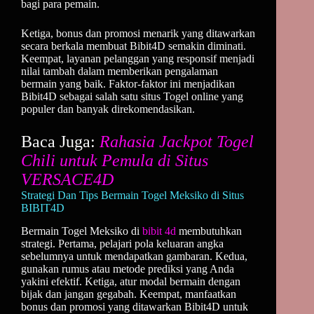
bagi para pemain.
Ketiga, bonus dan promosi menarik yang ditawarkan
secara berkala membuat Bibit4D semakin diminati.
Keempat, layanan pelanggan yang responsif menjadi
nilai tambah dalam memberikan pengalaman
bermain yang baik. Faktor-faktor ini menjadikan
Bibit4D sebagai salah satu situs Togel online yang
populer dan banyak direkomendasikan.
Baca Juga:
Rahasia Jackpot Togel
Chili untuk Pemula di Situs
VERSACE4D
Strategi Dan Tips Bermain Togel Meksiko di Situs
BIBIT4D
Bermain Togel Meksiko di
bibit 4d
membutuhkan
strategi. Pertama, pelajari pola keluaran angka
sebelumnya untuk mendapatkan gambaran. Kedua,
gunakan rumus atau metode prediksi yang Anda
yakini efektif. Ketiga, atur modal bermain dengan
bijak dan jangan gegabah. Keempat, manfaatkan
bonus dan promosi yang ditawarkan Bibit4D untuk