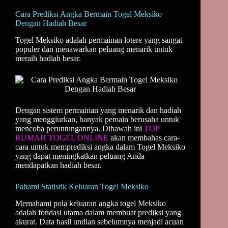
Cara Prediksi Angka Bermain Togel Meksiko
Dengan Hadiah Besar
Togel Meksiko adalah permainan lotere yang sangat
populer dan menawarkan peluang menarik untuk
meraih hadiah besar.
Dengan sistem permainan yang menarik dan hadiah
yang menggiurkan, banyak pemain berusaha untuk
mencoba peruntungannya. Dibawah ini
TOP
RUMAH TOGEL ONLINE
akan membahas cara-
cara untuk memprediksi angka dalam Togel Meksiko
yang dapat meningkatkan peluang Anda
mendapatkan hadiah besar.
Pahami Statistik Keluaran Togel Meksiko
Memahami pola keluaran angka togel Meksiko
adalah fondasi utama dalam membuat prediksi yang
akurat. Data hasil undian sebelumnya menjadi acuan