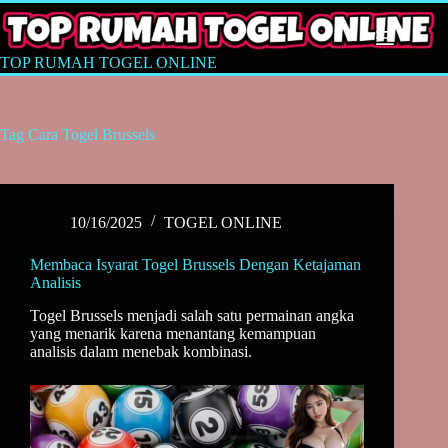
Skip
to
content
TOP RUMAH TOGEL ONLINE
Tag
Cara Togel Brussels
10/16/2025
TOGEL ONLINE
Membaca Isyarat Togel Brussels Dengan Ketajaman
Analisis
Togel Brussels menjadi salah satu permainan angka
yang menarik karena menantang kemampuan
analisis dalam menebak kombinasi.