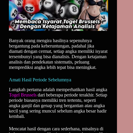
Banyak orang mengira hasilnya sepenuhnya
bergantung pada keberuntungan, padahal jika
diamati dengan cermat, setiap angka memiliki isyarat
tersembunyi yang bisa dianalisis. Dengan ketajaman
analisis dan pendekatan sistematis, peluang
memprediksi angka lebih tepat bisa meningkat.
Amati Hasil Periode Sebelumnya
Langkah pertama adalah memperhatikan hasil angka
Togel Brussels
dari beberapa periode terakhir. Setiap
periode biasanya memiliki tren tertentu, seperti
angka ganjil dan genap yang bergantian atau angka
kecil yang sering muncul sebelum angka besar hadir
kembali.
Mencatat hasil dengan cara sederhana, misalnya di