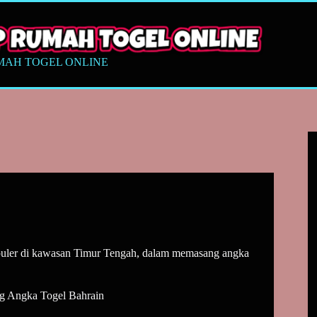
MAH TOGEL ONLINE
populer di kawasan Timur Tengah, dalam memasang angka