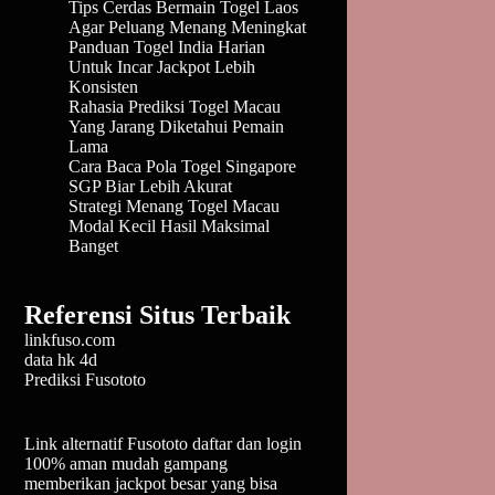
Tips Cerdas Bermain Togel Laos
Agar Peluang Menang Meningkat
Panduan Togel India Harian
Untuk Incar Jackpot Lebih
Konsisten
Rahasia Prediksi Togel Macau
Yang Jarang Diketahui Pemain
Lama
Cara Baca Pola Togel Singapore
SGP Biar Lebih Akurat
Strategi Menang Togel Macau
Modal Kecil Hasil Maksimal
Banget
Referensi Situs Terbaik
linkfuso.com
data hk 4d
Prediksi Fusototo
Link alternatif
Fusototo
daftar dan login
100% aman mudah gampang
memberikan jackpot besar yang bisa