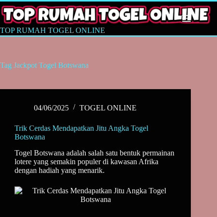
Skip
to
content
TOP RUMAH TOGEL ONLINE
Tag
Jackpot Togel Botswana
04/06/2025
TOGEL ONLINE
Trik Cerdas Mendapatkan Jitu Angka Togel
Botswana
Togel Botswana adalah salah satu bentuk permainan
lotere yang semakin populer di kawasan Afrika
dengan hadiah yang menarik.