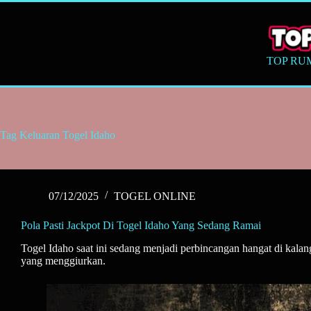
Skip
to
content
TOP RU
Tag
Keluaran Togel Idaho
07/12/2025
TOGEL ONLINE
Pola Pasti Jackpot Di Togel Idaho Yang Sedang Ramai
Togel Idaho saat ini sedang menjadi perbincangan hangat di kalan
yang menggiurkan.