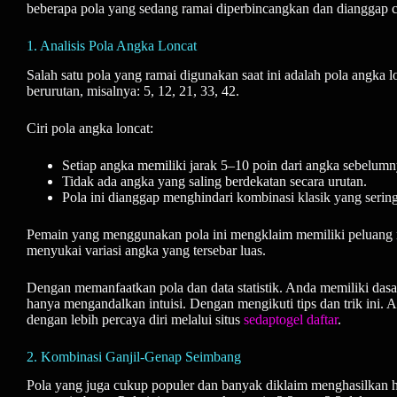
beberapa pola yang sedang ramai diperbincangkan dan dianggap c
1. Analisis Pola Angka Loncat
Salah satu pola yang ramai digunakan saat ini adalah pola angka l
berurutan, misalnya: 5, 12, 21, 33, 42.
Ciri pola angka loncat:
Setiap angka memiliki jarak 5–10 poin dari angka sebelumn
Tidak ada angka yang saling berdekatan secara urutan.
Pola ini dianggap menghindari kombinasi klasik yang seri
Pemain yang menggunakan pola ini mengklaim memiliki peluang m
menyukai variasi angka yang tersebar luas.
Dengan memanfaatkan pola dan data statistik. Anda memiliki das
hanya mengandalkan intuisi. Dengan mengikuti tips dan trik ini. 
dengan lebih percaya diri melalui situs
sedaptogel daftar
.
2. Kombinasi Ganjil-Genap Seimbang
Pola yang juga cukup populer dan banyak diklaim menghasilkan ha