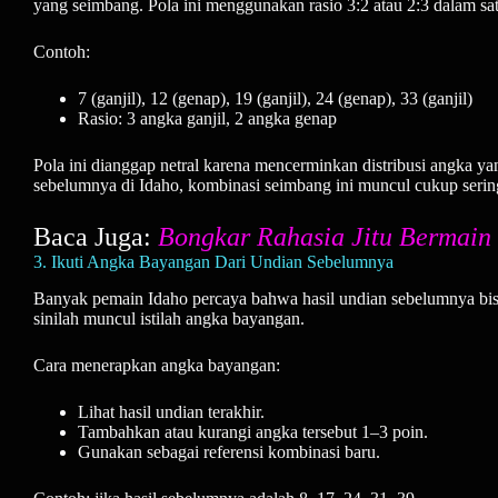
yang seimbang. Pola ini menggunakan rasio 3:2 atau 2:3 dalam satu
Contoh:
7 (ganjil), 12 (genap), 19 (ganjil), 24 (genap), 33 (ganjil)
Rasio: 3 angka ganjil, 2 angka genap
Pola ini dianggap netral karena mencerminkan distribusi angka ya
sebelumnya di Idaho, kombinasi seimbang ini muncul cukup serin
Baca Juga:
Bongkar Rahasia Jitu Bermain 
3. Ikuti Angka Bayangan Dari Undian Sebelumnya
Banyak pemain Idaho percaya bahwa hasil undian sebelumnya bisa
sinilah muncul istilah angka bayangan.
Cara menerapkan angka bayangan:
Lihat hasil undian terakhir.
Tambahkan atau kurangi angka tersebut 1–3 poin.
Gunakan sebagai referensi kombinasi baru.