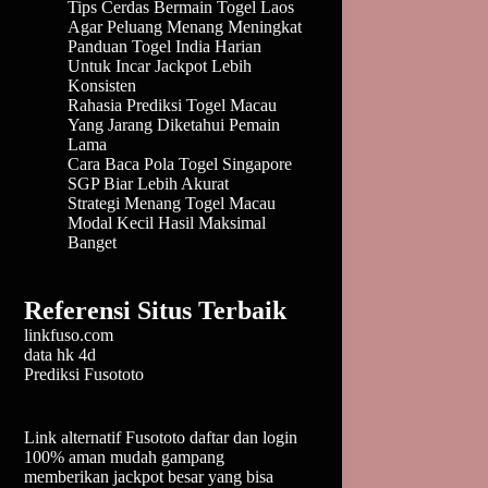
Tips Cerdas Bermain Togel Laos
Agar Peluang Menang Meningkat
Panduan Togel India Harian
Untuk Incar Jackpot Lebih
Konsisten
Rahasia Prediksi Togel Macau
Yang Jarang Diketahui Pemain
Lama
Cara Baca Pola Togel Singapore
SGP Biar Lebih Akurat
Strategi Menang Togel Macau
Modal Kecil Hasil Maksimal
Banget
Referensi Situs Terbaik
linkfuso.com
data hk 4d
Prediksi Fusototo
Link alternatif
Fusototo
daftar dan login
100% aman mudah gampang
memberikan jackpot besar yang bisa