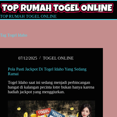
Skip
to
content
TOP RUMAH TOGEL ONLINE
Tag
Togel Idaho
07/12/2025
TOGEL ONLINE
Pola Pasti Jackpot Di Togel Idaho Yang Sedang
Ramai
Togel Idaho saat ini sedang menjadi perbincangan
hangat di kalangan pecinta lotre bukan hanya karena
hadiah jackpot yang menggiurkan.