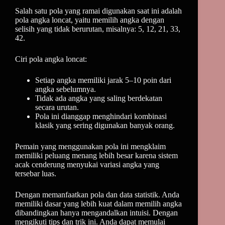
Salah satu pola yang ramai digunakan saat ini adalah
pola angka loncat, yaitu memilih angka dengan
selisih yang tidak berurutan, misalnya: 5, 12, 21, 33,
42.
Ciri pola angka loncat:
Setiap angka memiliki jarak 5–10 poin dari
angka sebelumnya.
Tidak ada angka yang saling berdekatan
secara urutan.
Pola ini dianggap menghindari kombinasi
klasik yang sering digunakan banyak orang.
Pemain yang menggunakan pola ini mengklaim
memiliki peluang menang lebih besar karena sistem
acak cenderung menyukai variasi angka yang
tersebar luas.
Dengan memanfaatkan pola dan data statistik. Anda
memiliki dasar yang lebih kuat dalam memilih angka
dibandingkan hanya mengandalkan intuisi. Dengan
mengikuti tips dan trik ini. Anda dapat memulai