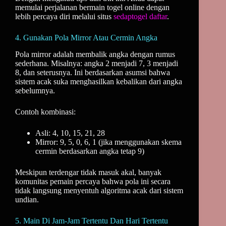
memulai perjalanan bermain togel online dengan
lebih percaya diri melalui situs
sedaptogel daftar
.
4. Gunakan Pola Mirror Atau Cermin Angka
Pola mirror adalah membalik angka dengan rumus
sederhana. Misalnya: angka 2 menjadi 7, 3 menjadi
8, dan seterusnya. Ini berdasarkan asumsi bahwa
sistem acak suka menghasilkan kebalikan dari angka
sebelumnya.
Contoh kombinasi:
Asli: 4, 10, 15, 21, 28
Mirror: 9, 5, 0, 6, 1 (jika menggunakan skema
cermin berdasarkan angka tetap 9)
Meskipun terdengar tidak masuk akal, banyak
komunitas pemain percaya bahwa pola ini secara
tidak langsung menyentuh algoritma acak dari sistem
undian.
5. Main Di Jam-Jam Tertentu Dan Hari Tertentu