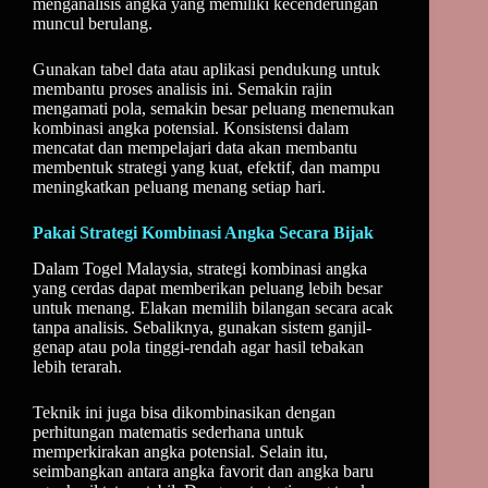
menganalisis angka yang memiliki kecenderungan
muncul berulang.
Gunakan tabel data atau aplikasi pendukung untuk
membantu proses analisis ini. Semakin rajin
mengamati pola, semakin besar peluang menemukan
kombinasi angka potensial. Konsistensi dalam
mencatat dan mempelajari data akan membantu
membentuk strategi yang kuat, efektif, dan mampu
meningkatkan peluang menang setiap hari.
Pakai Strategi Kombinasi Angka Secara Bijak
Dalam Togel Malaysia, strategi kombinasi angka
yang cerdas dapat memberikan peluang lebih besar
untuk menang. Elakan memilih bilangan secara acak
tanpa analisis. Sebaliknya, gunakan sistem ganjil-
genap atau pola tinggi-rendah agar hasil tebakan
lebih terarah.
Teknik ini juga bisa dikombinasikan dengan
perhitungan matematis sederhana untuk
memperkirakan angka potensial. Selain itu,
seimbangkan antara angka favorit dan angka baru