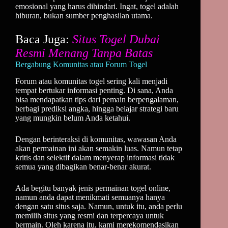
emosional yang harus dihindari. Ingat, togel adalah
hiburan, bukan sumber penghasilan utama.
Baca Juga:
Situs Togel Dubai
Resmi Menang Tanpa Batas
Bergabung Komunitas atau Forum Togel
Forum atau komunitas togel sering kali menjadi
tempat bertukar informasi penting. Di sana, Anda
bisa mendapatkan tips dari pemain berpengalaman,
berbagi prediksi angka, hingga belajar strategi baru
yang mungkin belum Anda ketahui.
Dengan berinteraksi di komunitas, wawasan Anda
akan permainan ini akan semakin luas. Namun tetap
kritis dan selektif dalam menyerap informasi tidak
semua yang dibagikan benar-benar akurat.
Ada begitu banyak jenis permainan togel online,
namun anda dapat menikmati semuanya hanya
dengan satu situs saja. Namun, untuk itu, anda perlu
memilih situs yang resmi dan terpercaya untuk
bermain. Oleh karena itu, kami merekomendasikan