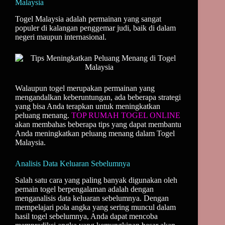
Malaysia
Togel Malaysia adalah permainan yang sangat
populer di kalangan penggemar judi, baik di dalam
negeri maupun internasional.
Walaupun togel merupakan permainan yang
mengandalkan keberuntungan, ada beberapa strategi
yang bisa Anda terapkan untuk meningkatkan
peluang menang.
TOP RUMAH TOGEL ONLINE
akan membahas beberapa tips yang dapat membantu
Anda meningkatkan peluang menang dalam Togel
Malaysia.
Analisis Data Keluaran Sebelumnya
Salah satu cara yang paling banyak digunakan oleh
pemain togel berpengalaman adalah dengan
menganalisis data keluaran sebelumnya. Dengan
mempelajari pola angka yang sering muncul dalam
hasil togel sebelumnya, Anda dapat mencoba