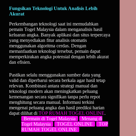
Fungsikan Teknologi Untuk Analisis Lebih
Akurat
Perkembangan teknologi saat ini memudahkan
pemain Togel Malaysia dalam menganalisis hasil
keluaran angka. Banyak aplikasi dan situs terpercaya
yang menyediakan fitur analisis otomatis
menggunakan algoritma cerdas. Dengan
memanfaatkan teknologi tersebut, pemain dapat
memperkirakan angka potensial dengan lebih akurat
dan efisien.
Pastikan selalu menggunakan sumber data yang
valid dan diperbarui secara berkala agar hasil tetap
relevan. Kombinasi antara strategi manual dan
teknologi modern akan meningkatkan peluang
kemenangan secara signifikan tanpa perlu repot
menghitung secara manual. Informasi terkini
mengenai peluang angka dan hasil prediksi harian
dapat dilihat di
TOP RUMAH TOGEL ONLINE
.
Bermain di Togel Malaysia
Menang di
Togel Malaysia
TOGEL ONLINE
TOP
RUMAH TOGEL ONLINE