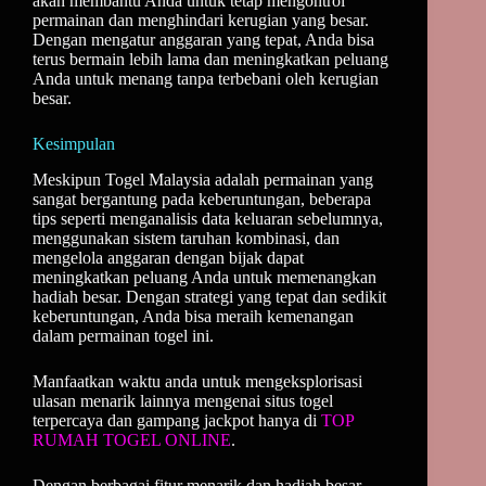
akan membantu Anda untuk tetap mengontrol
permainan dan menghindari kerugian yang besar.
Dengan mengatur anggaran yang tepat, Anda bisa
terus bermain lebih lama dan meningkatkan peluang
Anda untuk menang tanpa terbebani oleh kerugian
besar.
Kesimpulan
Meskipun Togel Malaysia adalah permainan yang
sangat bergantung pada keberuntungan, beberapa
tips seperti menganalisis data keluaran sebelumnya,
menggunakan sistem taruhan kombinasi, dan
mengelola anggaran dengan bijak dapat
meningkatkan peluang Anda untuk memenangkan
hadiah besar. Dengan strategi yang tepat dan sedikit
keberuntungan, Anda bisa meraih kemenangan
dalam permainan togel ini.
Manfaatkan waktu anda untuk mengeksplorisasi
ulasan menarik lainnya mengenai situs togel
terpercaya dan gampang jackpot hanya di
TOP
RUMAH TOGEL ONLINE
.
Dengan berbagai fitur menarik dan hadiah besar,