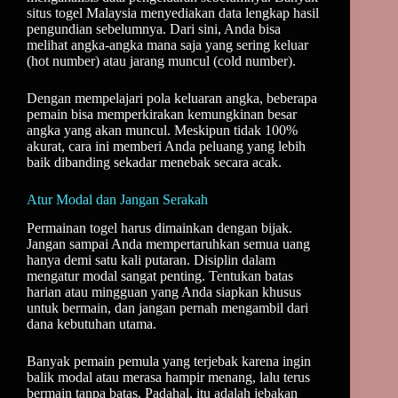
situs togel Malaysia menyediakan data lengkap hasil
pengundian sebelumnya. Dari sini, Anda bisa
melihat angka-angka mana saja yang sering keluar
(hot number) atau jarang muncul (cold number).
Dengan mempelajari pola keluaran angka, beberapa
pemain bisa memperkirakan kemungkinan besar
angka yang akan muncul. Meskipun tidak 100%
akurat, cara ini memberi Anda peluang yang lebih
baik dibanding sekadar menebak secara acak.
Atur Modal dan Jangan Serakah
Permainan togel harus dimainkan dengan bijak.
Jangan sampai Anda mempertaruhkan semua uang
hanya demi satu kali putaran. Disiplin dalam
mengatur modal sangat penting. Tentukan batas
harian atau mingguan yang Anda siapkan khusus
untuk bermain, dan jangan pernah mengambil dari
dana kebutuhan utama.
Banyak pemain pemula yang terjebak karena ingin
balik modal atau merasa hampir menang, lalu terus
bermain tanpa batas. Padahal, itu adalah jebakan