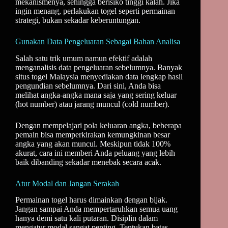
mekanismenya, sehingga berisiko tinggi kalah. Jika
ingin menang, perlakukan togel seperti permainan
strategi, bukan sekadar keberuntungan.
Gunakan Data Pengeluaran Sebagai Bahan Analisa
Salah satu trik umum namun efektif adalah
menganalisis data pengeluaran sebelumnya. Banyak
situs togel Malaysia menyediakan data lengkap hasil
pengundian sebelumnya. Dari sini, Anda bisa
melihat angka-angka mana saja yang sering keluar
(hot number) atau jarang muncul (cold number).
Dengan mempelajari pola keluaran angka, beberapa
pemain bisa memperkirakan kemungkinan besar
angka yang akan muncul. Meskipun tidak 100%
akurat, cara ini memberi Anda peluang yang lebih
baik dibanding sekadar menebak secara acak.
Atur Modal dan Jangan Serakah
Permainan togel harus dimainkan dengan bijak.
Jangan sampai Anda mempertaruhkan semua uang
hanya demi satu kali putaran. Disiplin dalam
mengatur modal sangat penting. Tentukan batas