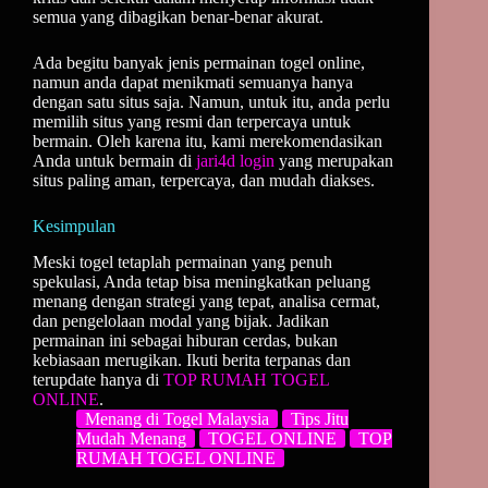
semua yang dibagikan benar-benar akurat.
Ada begitu banyak jenis permainan togel online,
namun anda dapat menikmati semuanya hanya
dengan satu situs saja. Namun, untuk itu, anda perlu
memilih situs yang resmi dan terpercaya untuk
bermain. Oleh karena itu, kami merekomendasikan
Anda untuk bermain di
jari4d login
yang merupakan
situs paling aman, terpercaya, dan mudah diakses.
Kesimpulan
Meski togel tetaplah permainan yang penuh
spekulasi, Anda tetap bisa meningkatkan peluang
menang dengan strategi yang tepat, analisa cermat,
dan pengelolaan modal yang bijak. Jadikan
permainan ini sebagai hiburan cerdas, bukan
kebiasaan merugikan. Ikuti berita terpanas dan
terupdate hanya di
TOP RUMAH TOGEL
ONLINE
.
Menang di Togel Malaysia
Tips Jitu
Mudah Menang
TOGEL ONLINE
TOP
RUMAH TOGEL ONLINE