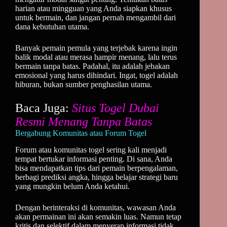
harian atau mingguan yang Anda siapkan khusus
untuk bermain, dan jangan pernah mengambil dari
dana kebutuhan utama.
Banyak pemain pemula yang terjebak karena ingin
balik modal atau merasa hampir menang, lalu terus
bermain tanpa batas. Padahal, itu adalah jebakan
emosional yang harus dihindari. Ingat, togel adalah
hiburan, bukan sumber penghasilan utama.
Baca Juga:
Situs Togel Dubai
Resmi Menang Tanpa Batas
Bergabung Komunitas atau Forum Togel
Forum atau komunitas togel sering kali menjadi
tempat bertukar informasi penting. Di sana, Anda
bisa mendapatkan tips dari pemain berpengalaman,
berbagi prediksi angka, hingga belajar strategi baru
yang mungkin belum Anda ketahui.
Dengan berinteraksi di komunitas, wawasan Anda
akan permainan ini akan semakin luas. Namun tetap
kritis dan selektif dalam menyerap informasi tidak