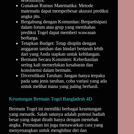
sebelumnya.
Gunakan Rumus Matematika: Metode
matematis dapat memperbesar akurasi prediksi
angka jitu.
Bergabung dengan Komunitas: Berpartisipasi
dalam forum atau grup yang membahas
prediksi Togel dapat memberi wawasan
berharga.
Tetapkan Budget: Tetap disiplin dengan
anggaran taruhan dan hindari bertaruh lebih
dari yang Anda siapkan untuk kehilangan.
Bermain Secara Konsisten: Keberhasilan
sering kali memerlukan kesabaran dan
konsistensi dalam bermain.
Diversifikasi Taruhan: Jangan hanya terpaku
pada satu jenis taruhan, coba variasi yang ada
untuk melihat mana yang paling berhasil.
Keuntungan Bermain Togel Bangladesh 4D
Bermain Togel ini memiliki berbagai keuntungan
yang menarik. Salah satunya adalah potensi hadiah
besar yang dapat diraih hanya dengan menebak
angka. Permainan ini juga menawarkan cara yang
menyenangkan untuk menghibur diri dan