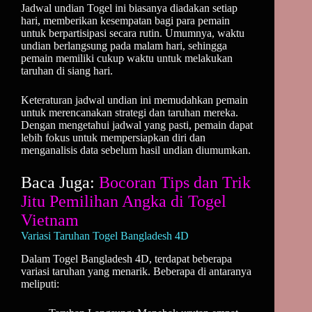
Jadwal undian Togel ini biasanya diadakan setiap
hari, memberikan kesempatan bagi para pemain
untuk berpartisipasi secara rutin. Umumnya, waktu
undian berlangsung pada malam hari, sehingga
pemain memiliki cukup waktu untuk melakukan
taruhan di siang hari.
Keteraturan jadwal undian ini memudahkan pemain
untuk merencanakan strategi dan taruhan mereka.
Dengan mengetahui jadwal yang pasti, pemain dapat
lebih fokus untuk mempersiapkan diri dan
menganalisis data sebelum hasil undian diumumkan.
Baca Juga:
Bocoran Tips dan Trik
Jitu Pemilihan Angka di Togel
Vietnam
Variasi Taruhan Togel Bangladesh 4D
Dalam Togel Bangladesh 4D, terdapat beberapa
variasi taruhan yang menarik. Beberapa di antaranya
meliputi: