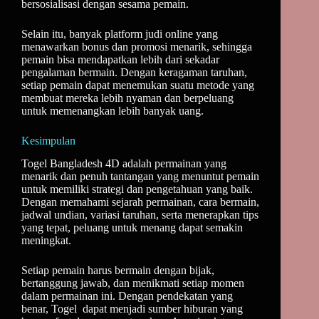
bersosialisasi dengan sesama pemain.
Selain itu, banyak platform judi online yang
menawarkan bonus dan promosi menarik, sehingga
pemain bisa mendapatkan lebih dari sekadar
pengalaman bermain. Dengan keragaman taruhan,
setiap pemain dapat menemukan suatu metode yang
membuat mereka lebih nyaman dan berpeluang
untuk memenangkan lebih banyak uang.
Kesimpulan
Togel Bangladesh 4D adalah permainan yang
menarik dan penuh tantangan yang menuntut pemain
untuk memiliki strategi dan pengetahuan yang baik. ​
Dengan memahami sejarah permainan, cara bermain,
jadwal undian, variasi taruhan, serta menerapkan tips
yang tepat, peluang untuk menang dapat semakin
meningkat.​
Setiap pemain harus bermain dengan bijak,
bertanggung jawab, dan menikmati setiap momen
dalam permainan ini. Dengan pendekatan yang
benar, Togel dapat menjadi sumber hiburan yang