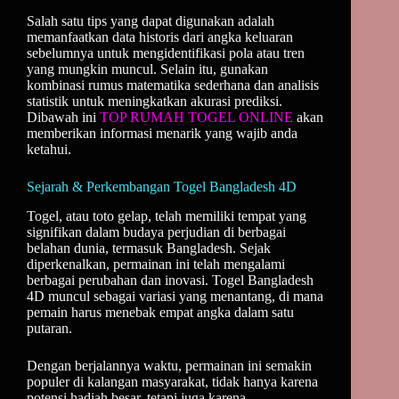
Salah satu tips yang dapat digunakan adalah
memanfaatkan data historis dari angka keluaran
sebelumnya untuk mengidentifikasi pola atau tren
yang mungkin muncul. Selain itu, gunakan
kombinasi rumus matematika sederhana dan analisis
statistik untuk meningkatkan akurasi prediksi.
Dibawah ini
TOP RUMAH TOGEL ONLINE
akan
memberikan informasi menarik yang wajib anda
ketahui.
Sejarah & Perkembangan Togel Bangladesh 4D
Togel, atau toto gelap, telah memiliki tempat yang
signifikan dalam budaya perjudian di berbagai
belahan dunia, termasuk Bangladesh. Sejak
diperkenalkan, permainan ini telah mengalami
berbagai perubahan dan inovasi. Togel Bangladesh
4D muncul sebagai variasi yang menantang, di mana
pemain harus menebak empat angka dalam satu
putaran.
Dengan berjalannya waktu, permainan ini semakin
populer di kalangan masyarakat, tidak hanya karena
potensi hadiah besar, tetapi juga karena