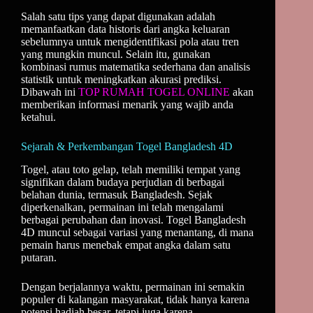
Salah satu tips yang dapat digunakan adalah
memanfaatkan data historis dari angka keluaran
sebelumnya untuk mengidentifikasi pola atau tren
yang mungkin muncul. Selain itu, gunakan
kombinasi rumus matematika sederhana dan analisis
statistik untuk meningkatkan akurasi prediksi.
Dibawah ini
TOP RUMAH TOGEL ONLINE
akan
memberikan informasi menarik yang wajib anda
ketahui.
Sejarah & Perkembangan Togel Bangladesh 4D
Togel, atau toto gelap, telah memiliki tempat yang
signifikan dalam budaya perjudian di berbagai
belahan dunia, termasuk Bangladesh. Sejak
diperkenalkan, permainan ini telah mengalami
berbagai perubahan dan inovasi. Togel Bangladesh
4D muncul sebagai variasi yang menantang, di mana
pemain harus menebak empat angka dalam satu
putaran.
Dengan berjalannya waktu, permainan ini semakin
populer di kalangan masyarakat, tidak hanya karena
potensi hadiah besar, tetapi juga karena