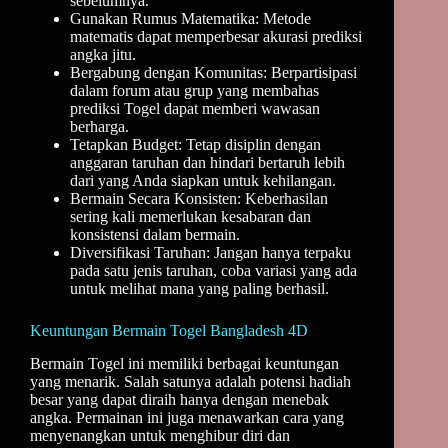
sebelumnya.
Gunakan Rumus Matematika: Metode
matematis dapat memperbesar akurasi prediksi
angka jitu.
Bergabung dengan Komunitas: Berpartisipasi
dalam forum atau grup yang membahas
prediksi Togel dapat memberi wawasan
berharga.
Tetapkan Budget: Tetap disiplin dengan
anggaran taruhan dan hindari bertaruh lebih
dari yang Anda siapkan untuk kehilangan.
Bermain Secara Konsisten: Keberhasilan
sering kali memerlukan kesabaran dan
konsistensi dalam bermain.
Diversifikasi Taruhan: Jangan hanya terpaku
pada satu jenis taruhan, coba variasi yang ada
untuk melihat mana yang paling berhasil.
Keuntungan Bermain Togel Bangladesh 4D
Bermain Togel ini memiliki berbagai keuntungan
yang menarik. Salah satunya adalah potensi hadiah
besar yang dapat diraih hanya dengan menebak
angka. Permainan ini juga menawarkan cara yang
menyenangkan untuk menghibur diri dan