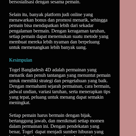
bersosialisasi dengan sesama pemain.
Selain itu, banyak platform judi online yang
menawarkan bonus dan promosi menarik, sehingga
pemain bisa mendapatkan lebih dari sekadar
pengalaman bermain. Dengan keragaman taruhan,
setiap pemain dapat menemukan suatu metode yang
membuat mereka lebih nyaman dan berpeluang
untuk memenangkan lebih banyak uang.
Kesimpulan
Togel Bangladesh 4D adalah permainan yang
menarik dan penuh tantangan yang menuntut pemain
untuk memiliki strategi dan pengetahuan yang baik. ​
Dengan memahami sejarah permainan, cara bermain,
jadwal undian, variasi taruhan, serta menerapkan tips
yang tepat, peluang untuk menang dapat semakin
meningkat.​
Setiap pemain harus bermain dengan bijak,
bertanggung jawab, dan menikmati setiap momen
dalam permainan ini. Dengan pendekatan yang
benar, Togel dapat menjadi sumber hiburan yang