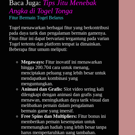
Baca Juga:
Tips Jitu Menebak
Angka di Togel Tonga
Fitur Bermain Togel Belarus
Togel menawarkan berbagai fitur yang berkontribusi
pada daya tarik dan pengalaman bermain gamenya.
Fitur-fitur ini dapat bervariasi tergantung pada varian
Togel tertentu dan platform tempat ia dimainkan.
Beberapa fitur umum meliputi:
Megaways:
Fitur inovatif ini menawarkan
hingga 200.704 cara untuk menang,
menciptakan peluang yang lebih besar untuk
mendapatkan kombinasi yang
menguntungkan.
Animasi dan Grafis:
Slot video sering kali
dilengkapi dengan animasi dan grafis yang
menawan, meningkatkan daya tarik visual dan
melibatkan pemain dalam pengalaman
bermain game yang imersif.
Free Spins dan Multipliers:
Fitur bonus ini
memberikan pemain kesempatan untuk
memenangkan hadiah yang lebih besar tanpa
harus mempertaruhkan uang tambahan.