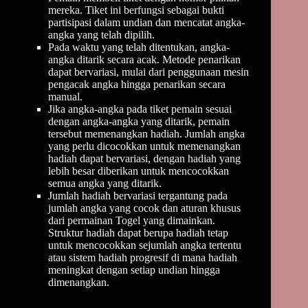
mereka. Tiket ini berfungsi sebagai bukti
partisipasi dalam undian dan mencatat angka-
angka yang telah dipilih.
Pada waktu yang telah ditentukan, angka-
angka ditarik secara acak. Metode penarikan
dapat bervariasi, mulai dari penggunaan mesin
pengacak angka hingga penarikan secara
manual.
Jika angka-angka pada tiket pemain sesuai
dengan angka-angka yang ditarik, pemain
tersebut memenangkan hadiah. Jumlah angka
yang perlu dicocokkan untuk memenangkan
hadiah dapat bervariasi, dengan hadiah yang
lebih besar diberikan untuk mencocokkan
semua angka yang ditarik.
Jumlah hadiah bervariasi tergantung pada
jumlah angka yang cocok dan aturan khusus
dari permainan Togel yang dimainkan.
Struktur hadiah dapat berupa hadiah tetap
untuk mencocokkan sejumlah angka tertentu
atau sistem hadiah progresif di mana hadiah
meningkat dengan setiap undian hingga
dimenangkan.