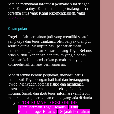
Setelah memahami informasi permainan ini dengan
baik. Kini saatnya Kamu memulai petualangan seru
bersama situs yang Kami rekomendasikan, yaitu
pajerototo
.
Kesimpulan
​Togel adalah permainan judi yang memiliki sejarah
yang kaya dan terus dinikmati oleh banyak orang di
seluruh dunia. Meskipun hasil pencarian tidak
memberikan perincian khusus tentang Togel Belarus,
prinsip, fitur. Varian taruhan umum yang dibahas
dalam artikel ini memberikan pemahaman yang
komprehensif tentang permainan ini.
Seperti semua bentuk perjudian, individu harus
mendekati Togel dengan hati-hati dan bertanggung
jawab. Menyadari potensi risiko dan menikmati
kesenangan dari permainan ini sebagai bentuk
hiburan. Simak dan ikuti terus informasi yang lebih
menarik tentang permainan casino yang ada di dunia
hanya di
TOP RUMAH TOGEL ONLINE
.
Cara Bermain Togel Belarus
Fitur
Bermain Togel Belarus
Sejarah Permainan