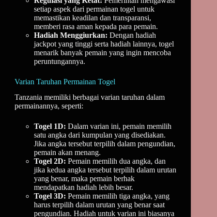
Regulasi yang Ketat:
Pemerintah mengawasi
setiap aspek dari permainan togel untuk
memastikan keadilan dan transparansi,
memberi rasa aman kepada para pemain.
Hadiah Menggiurkan:
Dengan hadiah
jackpot yang tinggi serta hadiah lainnya, togel
menarik banyak pemain yang ingin mencoba
peruntungannya.
Varian Taruhan Permainan Togel
Tanzania memiliki berbagai varian taruhan dalam
permainannya, seperti:
Togel 1D:
Dalam varian ini, pemain memilih
satu angka dari kumpulan yang disediakan.
Jika angka tersebut terpilih dalam pengundian,
pemain akan menang.
Togel 2D:
Pemain memilih dua angka, dan
jika kedua angka tersebut terpilih dalam urutan
yang benar, maka pemain berhak
mendapatkan hadiah lebih besar.
Togel 3D:
Pemain memilih tiga angka, yang
harus terpilih dalam urutan yang benar saat
pengundian. Hadiah untuk varian ini biasanya