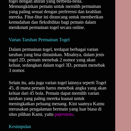
togel dengan aturan yang berbeda-beda.
Memungkinkan pemain untuk memilih permainan
yang paling sesuai dengan preferensi dan keahlian
mereka. Fitur-fitur ini dirancang untuk memberikan
kemudahan dan fleksibilitas bagi pemain dalam
menikmati permainan togel secara online.
Varian Taruhan Permainan Togel
Dalam permainan togel, terdapat berbagai varian
taruhan yang bisa dimainkan. Misalnya, dalam jenis
togel 2D, pemain menebak 2 nomor yang akan
keluar, sedangkan dalam togel 3D, pemain menebak
3 nomor.
Selain itu, ada juga varian togel lainnya seperti Togel
45, di mana pemain harus menebak angka yang akan
keluar dari 45 bola. Pemain dapat memilih varian
taruhan yang paling mereka kuasai untuk
meningkatkan peluang menang. Kini saatnya Kamu
merasakan pengalaman bermain yang luar biasa di
situs pilihan Kami, yaitu
pajerototo
.
Kesimpulan