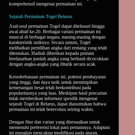
komprehensif mengenai permainan ini.
Sejarah Permainan Togel Belarus
Asal-usul permainan Togel dapat ditelusuri hingga
awal abad ke-20. Berbagai variasi permainan ini
muncul di berbagai negara, masing-masing dengan
karakteristik uniknya. Secara umum, Togel
melibatkan pemilihan angka dari rentang yang telah
ditentukan. Hadiah diberikan kepada pemain
berdasarkan jumlah angka yang berhasil dicocokkan
dengan angka-angka yang ditarik secara acak.
Kesederhanaan permainan ini, potensi pembayaran
yang tinggi, dan daya tarik untuk memimpikan
kemenangan besar telah berkontribusi pada
popularitasnya yang luas. Meskipun hasil pencarian
tidak memberikan informasi spesifik mengenai
sejarah Togel di Belarus, dapat diasumsikan bahwa
permainan ini telah berevolusi seiring waktu.
Dengan fitur dan varian yang disesuaikan untuk
memenuhi preferensi lokal para pemainnya. Adaptasi
ini mungkin mencakup modifikasi pada aturan,