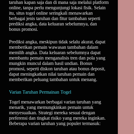
taruhan kapan saja dan di mana saja melalui platform
online, tanpa perlu mengunjungi lokasi fisik. Selain
itu, situs togel online seringkali menawarkan
berbagai jenis taruhan dan fitur tambahan seperti
prediksi angka, data keluaran sebelumnya, dan
bonus promosi.
Prediksi angka, meskipun tidak selalu akurat, dapat
memberikan pemain wawasan tambahan dalam
memilih angka. Data keluaran sebelumnya dapat
membantu pemain menganalisis tren dan pola yang
mungkin muncul dalam hasil undian. Bonus
promosi, seperti diskon taruhan atau bonus deposit,
dapat meningkatkan nilai taruhan pemain dan
memberikan peluang tambahan untuk menang.
Varian Taruhan Permainan Togel
Togel menawarkan berbagai varian taruhan yang
menarik, yang memungkinkan pemain untuk
menyesuaikan. Strategi mereka sesuai dengan
preferensi dan tingkat risiko yang mereka inginkan.
Beberapa varian taruhan yang populer termasuk: