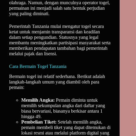
olahraga. Namun, dengan munculnya operator togel,
permainan ini menjadi salah satu bentuk perjudian
yang paling diminati.
Pemerintah Tanzania mulai mengatur togel secara
ketat untuk menjamin transparansi dan keadilan
dalam setiap pengundian. Statusnya yang legal
membantu meningkatkan partisipasi masyarakat serta
memberikan pendapatan tambahan bagi pemerintah
melalui pajak dan lisensi.
Cara Bermain Togel Tanzania
Bermain togel ini relatif sederhana. Berikut adalah
langkah-langkah umum yang diambil oleh para
pemain:
Memilih Angka:
Pemain diminta untuk
memilih sekumpulan angka dari daftar yang
biasa bervariasi, biasanya berkisar antara 1
hingga 49.
Pembelian Tiket:
Setelah memilih angka,
pemain membeli tiket yang dapat ditemukan di
lokasi resmi atau melalui platform digital yang