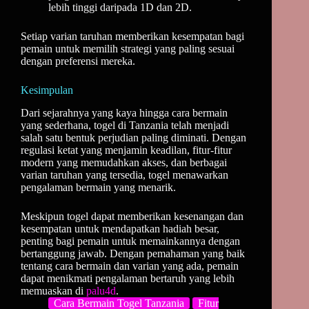
lebih tinggi daripada 1D dan 2D.
Setiap varian taruhan memberikan kesempatan bagi
pemain untuk memilih strategi yang paling sesuai
dengan preferensi mereka.
Kesimpulan
​Dari sejarahnya yang kaya hingga cara bermain
yang sederhana, togel di Tanzania telah menjadi
salah satu bentuk perjudian paling diminati.​ Dengan
regulasi ketat yang menjamin keadilan, fitur-fitur
modern yang memudahkan akses, dan berbagai
varian taruhan yang tersedia, togel menawarkan
pengalaman bermain yang menarik.
Meskipun togel dapat memberikan kesenangan dan
kesempatan untuk mendapatkan hadiah besar,
penting bagi pemain untuk memainkannya dengan
bertanggung jawab. Dengan pemahaman yang baik
tentang cara bermain dan varian yang ada, pemain
dapat menikmati pengalaman bertaruh yang lebih
memuaskan di
palu4d
.
Cara Bermain Togel Tanzania
Fitur