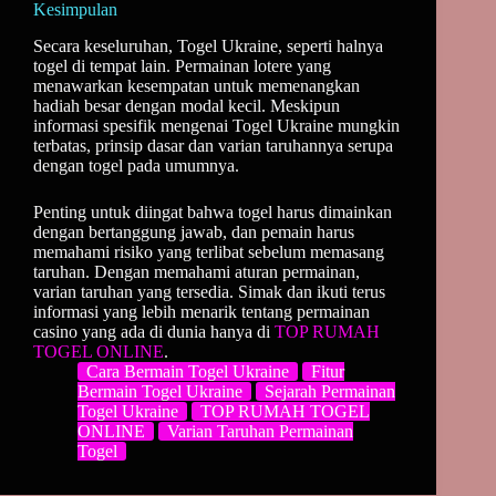
Kesimpulan
​Secara keseluruhan, Togel Ukraine, seperti halnya
togel di tempat lain. Permainan lotere yang
menawarkan kesempatan untuk memenangkan
hadiah besar dengan modal kecil. Meskipun
informasi spesifik mengenai Togel Ukraine mungkin
terbatas, prinsip dasar dan varian taruhannya serupa
dengan togel pada umumnya.
Penting untuk diingat bahwa togel harus dimainkan
dengan bertanggung jawab, dan pemain harus
memahami risiko yang terlibat sebelum memasang
taruhan. Dengan memahami aturan permainan,
varian taruhan yang tersedia. Simak dan ikuti terus
informasi yang lebih menarik tentang permainan
casino yang ada di dunia hanya di
TOP RUMAH
TOGEL ONLINE
.
Cara Bermain Togel Ukraine
Fitur
Bermain Togel Ukraine
Sejarah Permainan
Togel Ukraine
TOP RUMAH TOGEL
ONLINE
Varian Taruhan Permainan
Togel