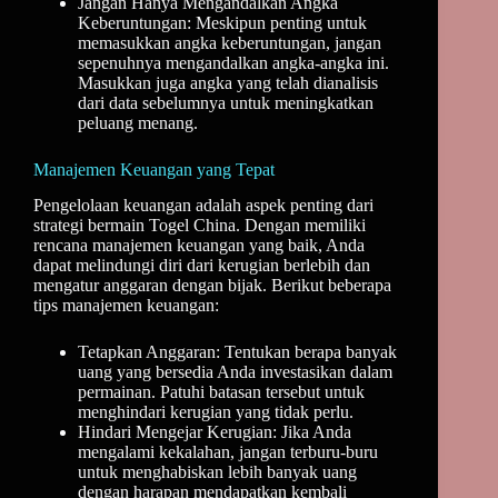
Jangan Hanya Mengandalkan Angka
Keberuntungan: Meskipun penting untuk
memasukkan angka keberuntungan, jangan
sepenuhnya mengandalkan angka-angka ini.
Masukkan juga angka yang telah dianalisis
dari data sebelumnya untuk meningkatkan
peluang menang.
Manajemen Keuangan yang Tepat
Pengelolaan keuangan adalah aspek penting dari
strategi bermain Togel China. Dengan memiliki
rencana manajemen keuangan yang baik, Anda
dapat melindungi diri dari kerugian berlebih dan
mengatur anggaran dengan bijak. Berikut beberapa
tips manajemen keuangan:
Tetapkan Anggaran: Tentukan berapa banyak
uang yang bersedia Anda investasikan dalam
permainan. Patuhi batasan tersebut untuk
menghindari kerugian yang tidak perlu.
Hindari Mengejar Kerugian: Jika Anda
mengalami kekalahan, jangan terburu-buru
untuk menghabiskan lebih banyak uang
dengan harapan mendapatkan kembali