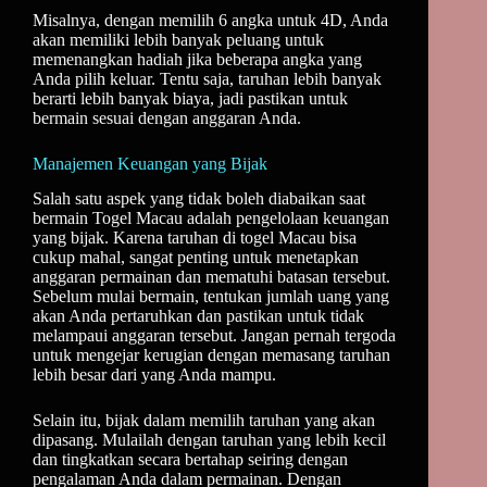
Misalnya, dengan memilih 6 angka untuk 4D, Anda
akan memiliki lebih banyak peluang untuk
memenangkan hadiah jika beberapa angka yang
Anda pilih keluar. Tentu saja, taruhan lebih banyak
berarti lebih banyak biaya, jadi pastikan untuk
bermain sesuai dengan anggaran Anda.
Manajemen Keuangan yang Bijak
Salah satu aspek yang tidak boleh diabaikan saat
bermain Togel Macau adalah pengelolaan keuangan
yang bijak. Karena taruhan di togel Macau bisa
cukup mahal, sangat penting untuk menetapkan
anggaran permainan dan mematuhi batasan tersebut.
Sebelum mulai bermain, tentukan jumlah uang yang
akan Anda pertaruhkan dan pastikan untuk tidak
melampaui anggaran tersebut. Jangan pernah tergoda
untuk mengejar kerugian dengan memasang taruhan
lebih besar dari yang Anda mampu.
Selain itu, bijak dalam memilih taruhan yang akan
dipasang. Mulailah dengan taruhan yang lebih kecil
dan tingkatkan secara bertahap seiring dengan
pengalaman Anda dalam permainan. Dengan