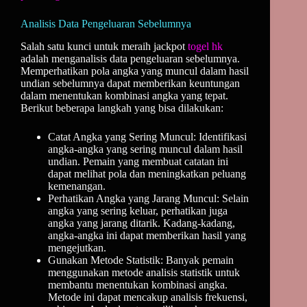
Analisis Data Pengeluaran Sebelumnya
Salah satu kunci untuk meraih jackpot
togel hk
adalah menganalisis data pengeluaran sebelumnya.
Memperhatikan pola angka yang muncul dalam hasil
undian sebelumnya dapat memberikan keuntungan
dalam menentukan kombinasi angka yang tepat.
Berikut beberapa langkah yang bisa dilakukan:
Catat Angka yang Sering Muncul: Identifikasi
angka-angka yang sering muncul dalam hasil
undian. Pemain yang membuat catatan ini
dapat melihat pola dan meningkatkan peluang
kemenangan.
Perhatikan Angka yang Jarang Muncul: Selain
angka yang sering keluar, perhatikan juga
angka yang jarang ditarik. Kadang-kadang,
angka-angka ini dapat memberikan hasil yang
mengejutkan.
Gunakan Metode Statistik: Banyak pemain
menggunakan metode analisis statistik untuk
membantu menentukan kombinasi angka.
Metode ini dapat mencakup analisis frekuensi,