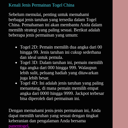
Kenali Jenis Permainan Togel China
Sebelum memulai, penting untuk memahami
berbagai jenis taruhan yang tersedia dalam Togel
China. Pemahaman ini akan membantu Anda dalam
memilih strategi yang paling sesuai. Berikut adalah
beberapa jenis permainan yang umum:
Togel 2D: Pemain memilih dua angka dari 00
hingga 99. Jenis taruhan ini cukup sederhana
dan ideal untuk pemula.
Togel 3D: Dalam taruhan ini, pemain memilih
tiga angka dari 000 hingga 999. Walaupun
lebih sulit, peluang hadiah yang ditawarkan
juga lebih besar.
Togel 4D: Ini adalah jenis taruhan yang paling
menantang, di mana pemain memilih empat
angka dari 0000 hingga 9999. Jackpot terbesar
bisa diperoleh dari permainan ini.
Dengan memahami jenis-jenis permainan ini, Anda
dapat memilih taruhan yang sesuai dengan tingkat
keberanian dan pengalaman Anda bersama
panentogel
.