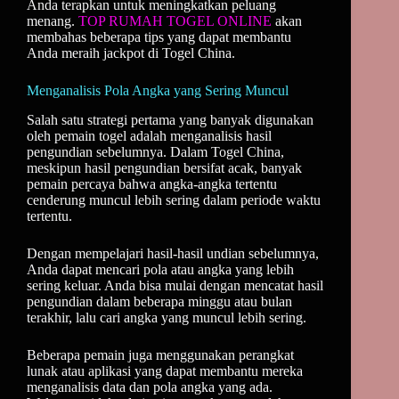
Anda terapkan untuk meningkatkan peluang
menang.
TOP RUMAH TOGEL ONLINE
akan
membahas beberapa tips yang dapat membantu
Anda meraih jackpot di Togel China.
Menganalisis Pola Angka yang Sering Muncul
Salah satu strategi pertama yang banyak digunakan
oleh pemain togel adalah menganalisis hasil
pengundian sebelumnya. Dalam Togel China,
meskipun hasil pengundian bersifat acak, banyak
pemain percaya bahwa angka-angka tertentu
cenderung muncul lebih sering dalam periode waktu
tertentu.
Dengan mempelajari hasil-hasil undian sebelumnya,
Anda dapat mencari pola atau angka yang lebih
sering keluar. Anda bisa mulai dengan mencatat hasil
pengundian dalam beberapa minggu atau bulan
terakhir, lalu cari angka yang muncul lebih sering.
Beberapa pemain juga menggunakan perangkat
lunak atau aplikasi yang dapat membantu mereka
menganalisis data dan pola angka yang ada.