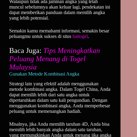
Walaupun tidak ada jaminan angka yang telah
muncul sebelumnya akan keluar lagi, pendekatan ini
dapat memberikan panduan dalam memilih angka
yang lebih potensial.
Semakin kamu memahami informasi, semakin besar
peluangmu untuk sukses di situs
haitogel
.
Baca Juga:
Tips Meningkatkan
Peluang Menang di Togel
Malaysia
Gunakan Metode Kombinasi Angka
Strategi lain yang efektif adalah menggunakan
metode kombinasi angka. Dalam Togel China, Anda
dapat memilih lebih dari satu angka untuk
dipertaruhkan dalam satu kali pengundian. Dengan
menggunakan kombinasi angka, Anda memperbesar
peluang untuk memenangkan hadiah.
Misalnya, jika Anda memilih taruhan 4D, Anda bisa
memilih lebih banyak angka dalam satu taruhan,
yang memungkinkan Anda untuk menang jika angka