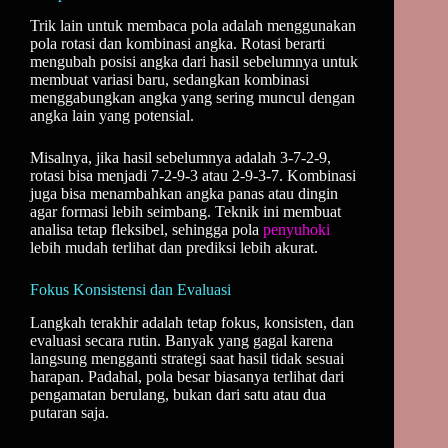
Trik lain untuk membaca pola adalah menggunakan
pola rotasi dan kombinasi angka. Rotasi berarti
mengubah posisi angka dari hasil sebelumnya untuk
membuat variasi baru, sedangkan kombinasi
menggabungkan angka yang sering muncul dengan
angka lain yang potensial.
Misalnya, jika hasil sebelumnya adalah 3-7-2-9,
rotasi bisa menjadi 7-2-9-3 atau 2-9-3-7. Kombinasi
juga bisa menambahkan angka panas atau dingin
agar formasi lebih seimbang. Teknik ini membuat
analisa tetap fleksibel, sehingga pola
penyuhoki
lebih mudah terlihat dan prediksi lebih akurat.
Fokus Konsistensi dan Evaluasi
Langkah terakhir adalah tetap fokus, konsisten, dan
evaluasi secara rutin. Banyak yang gagal karena
langsung mengganti strategi saat hasil tidak sesuai
harapan. Padahal, pola besar biasanya terlihat dari
pengamatan berulang, bukan dari satu atau dua
putaran saja.