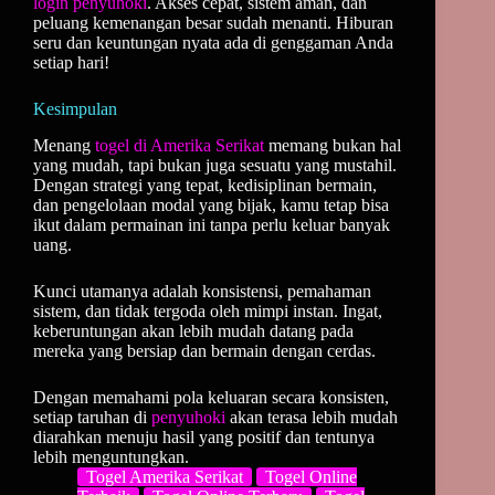
login penyuhoki
. Akses cepat, sistem aman, dan
peluang kemenangan besar sudah menanti. Hiburan
seru dan keuntungan nyata ada di genggaman Anda
setiap hari!
Kesimpulan
Menang
togel di Amerika Serikat
memang bukan hal
yang mudah, tapi bukan juga sesuatu yang mustahil.
Dengan strategi yang tepat, kedisiplinan bermain,
dan pengelolaan modal yang bijak, kamu tetap bisa
ikut dalam permainan ini tanpa perlu keluar banyak
uang.
Kunci utamanya adalah konsistensi, pemahaman
sistem, dan tidak tergoda oleh mimpi instan. Ingat,
keberuntungan akan lebih mudah datang pada
mereka yang bersiap dan bermain dengan cerdas.
Dengan memahami pola keluaran secara konsisten,
setiap taruhan di
penyuhoki
akan terasa lebih mudah
diarahkan menuju hasil yang positif dan tentunya
lebih menguntungkan.
Togel Amerika Serikat
Togel Online