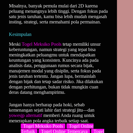
Misalnya, banyak pemula mulai dari 2D karena
peluang menangnya lebih tinggi. Dengan fokus pada
satu jenis taruhan, kamu bisa lebih mudah mengasah
insting, strategi, serta memahami pola permainan.
Kesimpulan
Meski
Togel Meksiko Pools
tetap memiliki unsur
keberuntungan, namun strategi yang tepat bisa
meningkatkan peluangmu untuk mendapatkan
keuntungan yang konsisten. Kuncinya ada pada
analisis data, penggunaan rumus secara bijak,
manajemen modal yang disiplin, serta fokus pada
jenis taruhan tertentu. Jangan lupa, bermainlah
dengan bijak dan tetap sadar risiko. Jika dilakukan
dengan perhitungan, bukan tidak mungkin cuan
deras datang menghampirimu.
Jangan hanya berharap pada hoki, sebab
kemenangan sejati lahir dari strategi jitu—dan
yowesjp alternatif
memberi Anda ruang untuk
menerapkan pola angka terbaik setiap saat.
Togel Meksiko Pools
Togel Online
Terbaik
Togel Online Terpercaya
Togel