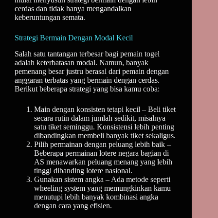
cerdas dan tidak hanya mengandalkan
keberuntungan semata.
Strategi Bermain Dengan Modal Kecil
Salah satu tantangan terbesar bagi pemain togel
adalah keterbatasan modal. Namun, banyak
pemenang besar justru berasal dari pemain dengan
anggaran terbatas yang bermain dengan cerdas.
Berikut beberapa strategi yang bisa kamu coba:
Main dengan konsisten tetapi kecil – Beli tiket
secara rutin dalam jumlah sedikit, misalnya
satu tiket seminggu. Konsistensi lebih penting
dibandingkan membeli banyak tiket sekaligus.
Pilih permainan dengan peluang lebih baik –
Beberapa permainan lotere negara bagian di
AS menawarkan peluang menang yang lebih
tinggi dibanding lotere nasional.
Gunakan sistem angka – Ada metode seperti
wheeling system yang memungkinkan kamu
menutupi lebih banyak kombinasi angka
dengan cara yang efisien.