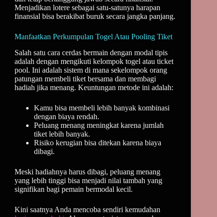
Menjadikan lotere sebagai satu-satunya harapan
finansial bisa berakibat buruk secara jangka panjang.
Manfaatkan Perkumpulan Togel Atau Pooling Tiket
Salah satu cara cerdas bermain dengan modal tipis
adalah dengan mengikuti kelompok togel atau ticket
pool. Ini adalah sistem di mana sekelompok orang
patungan membeli tiket bersama dan membagi
hadiah jika menang. Keuntungan metode ini adalah:
Kamu bisa membeli lebih banyak kombinasi
dengan biaya rendah.
Peluang menang meningkat karena jumlah
tiket lebih banyak.
Risiko kerugian bisa ditekan karena biaya
dibagi.
Meski hadiahnya harus dibagi, peluang menang
yang lebih tinggi bisa menjadi nilai tambah yang
signifikan bagi pemain bermodal kecil.
Kini saatnya Anda mencoba sendiri kemudahan