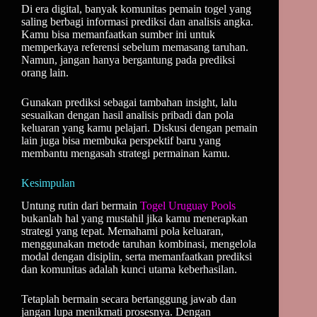
Di era digital, banyak komunitas pemain togel yang
saling berbagi informasi prediksi dan analisis angka.
Kamu bisa memanfaatkan sumber ini untuk
memperkaya referensi sebelum memasang taruhan.
Namun, jangan hanya bergantung pada prediksi
orang lain.
Gunakan prediksi sebagai tambahan insight, lalu
sesuaikan dengan hasil analisis pribadi dan pola
keluaran yang kamu pelajari. Diskusi dengan pemain
lain juga bisa membuka perspektif baru yang
membantu mengasah strategi permainan kamu.
Kesimpulan
Untung rutin dari bermain
Togel Uruguay Pools
bukanlah hal yang mustahil jika kamu menerapkan
strategi yang tepat. Memahami pola keluaran,
menggunakan metode taruhan kombinasi, mengelola
modal dengan disiplin, serta memanfaatkan prediksi
dan komunitas adalah kunci utama keberhasilan.
Tetaplah bermain secara bertanggung jawab dan
jangan lupa menikmati prosesnya. Dengan