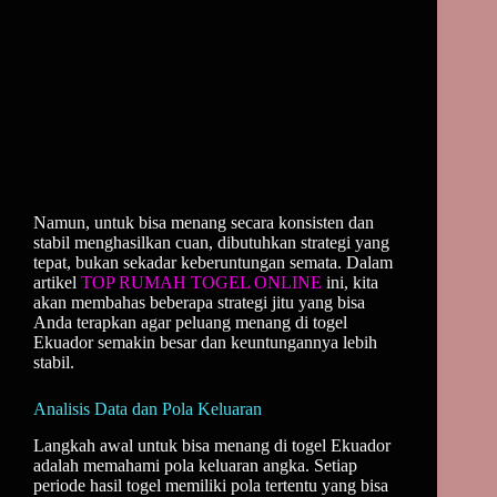
Namun, untuk bisa menang secara konsisten dan
stabil menghasilkan cuan, dibutuhkan strategi yang
tepat, bukan sekadar keberuntungan semata. Dalam
artikel
TOP RUMAH TOGEL ONLINE
ini, kita
akan membahas beberapa strategi jitu yang bisa
Anda terapkan agar peluang menang di togel
Ekuador semakin besar dan keuntungannya lebih
stabil.
Analisis Data dan Pola Keluaran
Langkah awal untuk bisa menang di togel Ekuador
adalah memahami pola keluaran angka. Setiap
periode hasil togel memiliki pola tertentu yang bisa