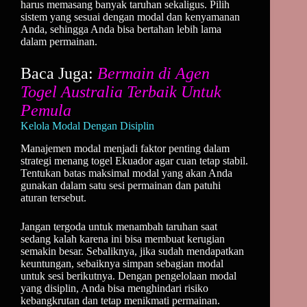
harus memasang banyak taruhan sekaligus. Pilih
sistem yang sesuai dengan modal dan kenyamanan
Anda, sehingga Anda bisa bertahan lebih lama
dalam permainan.
Baca Juga:
Bermain di Agen
Togel Australia Terbaik Untuk
Pemula
Kelola Modal Dengan Disiplin
Manajemen modal menjadi faktor penting dalam
strategi menang togel Ekuador agar cuan tetap stabil.
Tentukan batas maksimal modal yang akan Anda
gunakan dalam satu sesi permainan dan patuhi
aturan tersebut.
Jangan tergoda untuk menambah taruhan saat
sedang kalah karena ini bisa membuat kerugian
semakin besar. Sebaliknya, jika sudah mendapatkan
keuntungan, sebaiknya simpan sebagian modal
untuk sesi berikutnya. Dengan pengelolaan modal
yang disiplin, Anda bisa menghindari risiko
kebangkrutan dan tetap menikmati permainan.