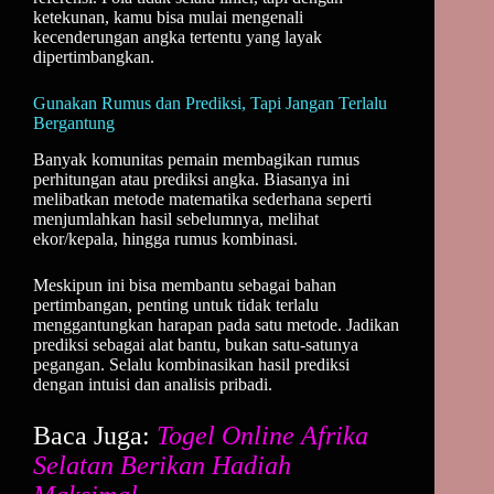
ketekunan, kamu bisa mulai mengenali
kecenderungan angka tertentu yang layak
dipertimbangkan.
Gunakan Rumus dan Prediksi, Tapi Jangan Terlalu
Bergantung
Banyak komunitas pemain membagikan rumus
perhitungan atau prediksi angka. Biasanya ini
melibatkan metode matematika sederhana seperti
menjumlahkan hasil sebelumnya, melihat
ekor/kepala, hingga rumus kombinasi.
Meskipun ini bisa membantu sebagai bahan
pertimbangan, penting untuk tidak terlalu
menggantungkan harapan pada satu metode. Jadikan
prediksi sebagai alat bantu, bukan satu-satunya
pegangan. Selalu kombinasikan hasil prediksi
dengan intuisi dan analisis pribadi.
Baca Juga:
Togel Online Afrika
Selatan Berikan Hadiah