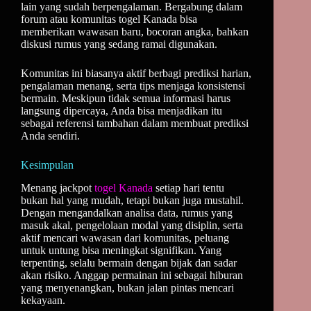
lain yang sudah berpengalaman. Bergabung dalam
forum atau komunitas togel Kanada bisa
memberikan wawasan baru, bocoran angka, bahkan
diskusi rumus yang sedang ramai digunakan.
Komunitas ini biasanya aktif berbagi prediksi harian,
pengalaman menang, serta tips menjaga konsistensi
bermain. Meskipun tidak semua informasi harus
langsung dipercaya, Anda bisa menjadikan itu
sebagai referensi tambahan dalam membuat prediksi
Anda sendiri.
Kesimpulan
Menang jackpot
togel Kanada
setiap hari tentu
bukan hal yang mudah, tetapi bukan juga mustahil.
Dengan mengandalkan analisa data, rumus yang
masuk akal, pengelolaan modal yang disiplin, serta
aktif mencari wawasan dari komunitas, peluang
untuk untung bisa meningkat signifikan. Yang
terpenting, selalu bermain dengan bijak dan sadar
akan risiko. Anggap permainan ini sebagai hiburan
yang menyenangkan, bukan jalan pintas mencari
kekayaan.