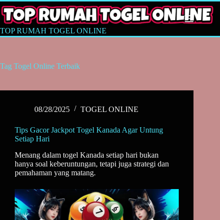
Skip
to
content
TOP RUMAH TOGEL ONLINE
Tag
Togel Online Terbaik
08/28/2025
TOGEL ONLINE
Tips Gacor Jackpot Togel Kanada Agar Untung
Setiap Hari
Menang dalam togel Kanada setiap hari bukan
hanya soal keberuntungan, tetapi juga strategi dan
pemahaman yang matang.