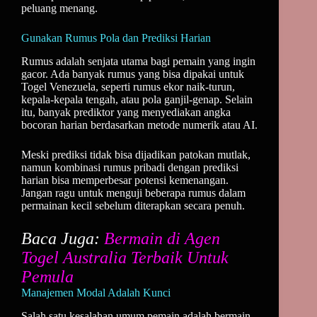
peluang menang.
Gunakan Rumus Pola dan Prediksi Harian
Rumus adalah senjata utama bagi pemain yang ingin
gacor. Ada banyak rumus yang bisa dipakai untuk
Togel Venezuela, seperti rumus ekor naik-turun,
kepala-kepala tengah, atau pola ganjil-genap. Selain
itu, banyak prediktor yang menyediakan angka
bocoran harian berdasarkan metode numerik atau AI.
Meski prediksi tidak bisa dijadikan patokan mutlak,
namun kombinasi rumus pribadi dengan prediksi
harian bisa memperbesar potensi kemenangan.
Jangan ragu untuk menguji beberapa rumus dalam
permainan kecil sebelum diterapkan secara penuh.
Baca Juga:
Bermain di Agen
Togel Australia Terbaik Untuk
Pemula
Manajemen Modal Adalah Kunci
Salah satu kesalahan umum pemain adalah bermain