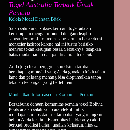
Togel Australia Terbaik Untuk
Pemula
Kelola Modal Dengan Bijak
Salah satu kunci sukses bermain togel adalah
kemampuan mengatur modal dengan disiplin.
Jangan terburu-buru memasang taruhan besar demi
mengejar jackpot karena hal ini justru berisiko
menyebabkan kerugian besar. Sebaiknya, tetapkan
batas modal harian dan patuhi aturan tersebut.
Anda juga bisa menggunakan sistem taruhan
bertahap agar modal yang Anda gunakan lebih tahan
lama dan peluang menang bisa dioptimalkan tanpa
tekanan keuangan yang berlebihan.
Manfaatkan Informasi dari Komunitas Pemain
Bergabung dengan komunitas pemain togel Bolivia
Pools adalah salah satu cara efektif untuk
mendapatkan tips dan trik tambahan yang mungkin
belum Anda ketahui. Komunitas ini biasanya aktif
berbagi prediksi harian, analisis keluaran, hingga