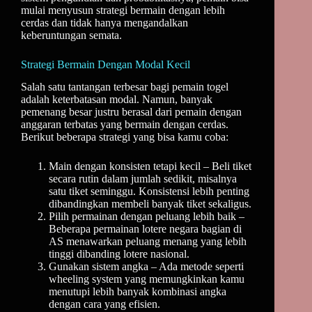
mulai menyusun strategi bermain dengan lebih
cerdas dan tidak hanya mengandalkan
keberuntungan semata.
Strategi Bermain Dengan Modal Kecil
Salah satu tantangan terbesar bagi pemain togel
adalah keterbatasan modal. Namun, banyak
pemenang besar justru berasal dari pemain dengan
anggaran terbatas yang bermain dengan cerdas.
Berikut beberapa strategi yang bisa kamu coba:
Main dengan konsisten tetapi kecil – Beli tiket
secara rutin dalam jumlah sedikit, misalnya
satu tiket seminggu. Konsistensi lebih penting
dibandingkan membeli banyak tiket sekaligus.
Pilih permainan dengan peluang lebih baik –
Beberapa permainan lotere negara bagian di
AS menawarkan peluang menang yang lebih
tinggi dibanding lotere nasional.
Gunakan sistem angka – Ada metode seperti
wheeling system yang memungkinkan kamu
menutupi lebih banyak kombinasi angka
dengan cara yang efisien.