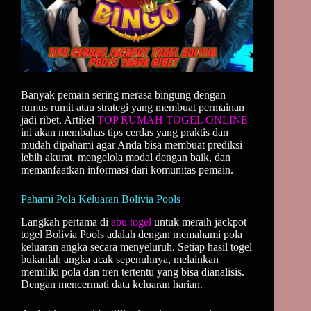
Banyak pemain sering merasa bingung dengan
rumus rumit atau strategi yang membuat permainan
jadi ribet. Artikel
TOP RUMAH TOGEL ONLINE
ini akan membahas tips cerdas yang praktis dan
mudah dipahami agar Anda bisa membuat prediksi
lebih akurat, mengelola modal dengan baik, dan
memanfaatkan informasi dari komunitas pemain.
Pahami Pola Keluaran Bolivia Pools
Langkah pertama di
abu togel
untuk meraih jackpot
togel Bolivia Pools adalah dengan memahami pola
keluaran angka secara menyeluruh. Setiap hasil togel
bukanlah angka acak sepenuhnya, melainkan
memiliki pola dan tren tertentu yang bisa dianalisis.
Dengan mencermati data keluaran harian.