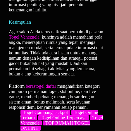
informasi penting yang bisa jadi penentu
kemenangan hari itu.
Kesimpulan
Agar saldo Anda terus naik saat bermain di pasaran
Togel Venezuela
, kuncinya adalah memahami pola
angka, menerapkan rumus yang tepat, menjaga
manajemen modal, serta terus update informasi dari
komunitas. Tidak ada cara instan untuk menang,
namun dengan kedisiplinan dan strategi, potensi
gacor bukanlah hal yang mustahil. Jadikan
permainan ini sebagai aktivitas yang terencana,
bukan ajang keberuntungan semata.
Platform
berastogel daftar
menghadirkan kategori
campuran permainan togel, slot online, dan live
game, memberi peluang menang besar dengan
sistem aman, bonus melimpah, serta layanan
responsif demi kenyamanan setiap pemain.
Togel Gampang Jackpot
Togel Online
Terbaru
Togel Online Terpercaya
Togel
Venezuela
TOP RUMAH TOGEL
ONLINE