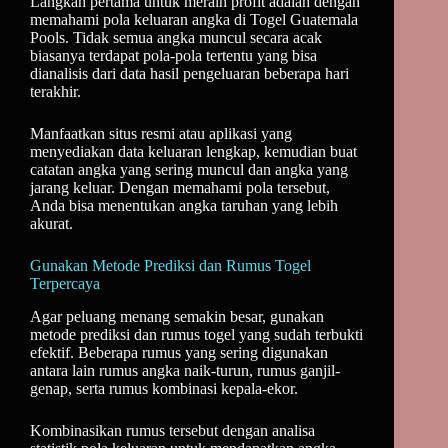
Langkah pertama untuk meraih profit adalah dengan
memahami pola keluaran angka di Togel Guatemala
Pools. Tidak semua angka muncul secara acak
biasanya terdapat pola-pola tertentu yang bisa
dianalisis dari data hasil pengeluaran beberapa hari
terakhir.
Manfaatkan situs resmi atau aplikasi yang
menyediakan data keluaran lengkap, kemudian buat
catatan angka yang sering muncul dan angka yang
jarang keluar. Dengan memahami pola tersebut,
Anda bisa menentukan angka taruhan yang lebih
akurat.
Gunakan Metode Prediksi dan Rumus Togel
Terpercaya
Agar peluang menang semakin besar, gunakan
metode prediksi dan rumus togel yang sudah terbukti
efektif. Beberapa rumus yang sering digunakan
antara lain rumus angka naik-turun, rumus ganjil-
genap, serta rumus kombinasi kepala-ekor.
Kombinasikan rumus tersebut dengan analisa