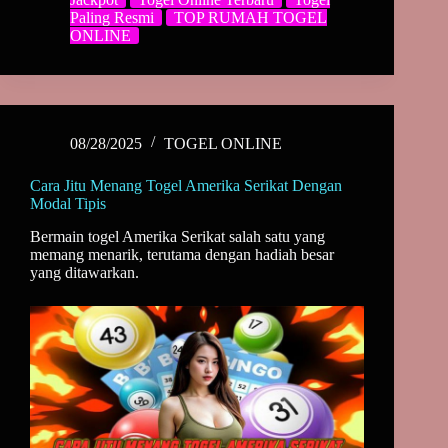
Paling Resmi
TOP RUMAH TOGEL
ONLINE
08/28/2025
TOGEL ONLINE
Cara Jitu Menang Togel Amerika Serikat Dengan
Modal Tipis
Bermain togel Amerika Serikat salah satu yang
memang menarik, terutama dengan hadiah besar
yang ditawarkan.